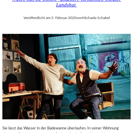
Landshut
Veröffentlicht am:
5. Februar 2020
von
Michaela Schabel
Sie lässt das Wasser in der Badewanne überlaufen. In seiner Wohnung