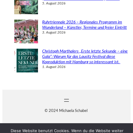
5. August 2026
Ruhrtriennale 2026 – Regionales Programm im
Wunderland – Künstler, Termine und freier Eintritt
3. August 2026
Christoph Marthalers „Erste letzte Sekunde – eine
Gala“: Warum für das Lausitz Festival diese
Koproduktion mit Hamburg so interessant ist.
1. August 2026
© 2024 Michaela Schabel
Diese Website benutzt Cookies. Wenn du die Website weiter