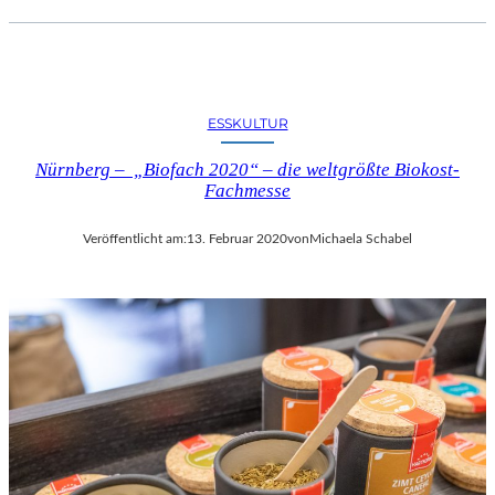
ESSKULTUR
Nürnberg – „Biofach 2020“ – die weltgrößte Biokost-
Fachmesse
Veröffentlicht am:
13. Februar 2020
von
Michaela Schabel