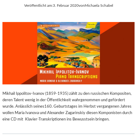
Veröffentlicht am:
3. Februar 2020
von
Michaela Schabel
Mikhail Ippolitov-Ivanov (1859-1935) zählt zu den russischen Kompositen,
deren Talent wenig in der Öffentlichkeit wahrgenommen und gefördert
wurde. Anlässlich seines160. Geburtstages im Herbst vergangenen Jahres
wollen Maria Ivanova und Alexander Zagarinskiy diesen Komponisten durch
eine CD mit Klavier-Transkriptionen ins Bewusstsein bringen.