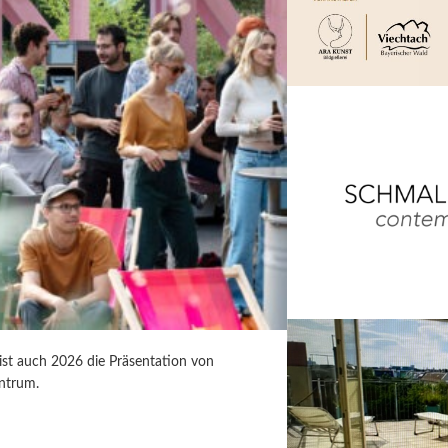
 ist auch 2026 die Präsentation von
ntrum.