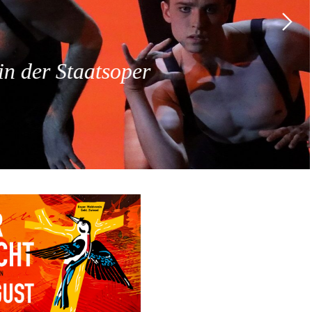
 der Staatsoper