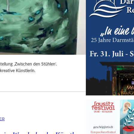
tellung ‚Zwischen den Stühlen‘.
kreative Künstlerin.
ER