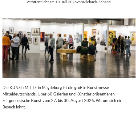
Veröffentlicht am:
10. Juli 2026
von
Michaela Schabel
Die KUNST/MITTE in Magdeburg ist die größte Kunstmesse
Mitteldeutschlands. Über 60 Galerien und Künstler präsentieren
zeitgenössische Kunst vom 27. bis 30. August 2026. Warum sich ein
Besuch lohnt.