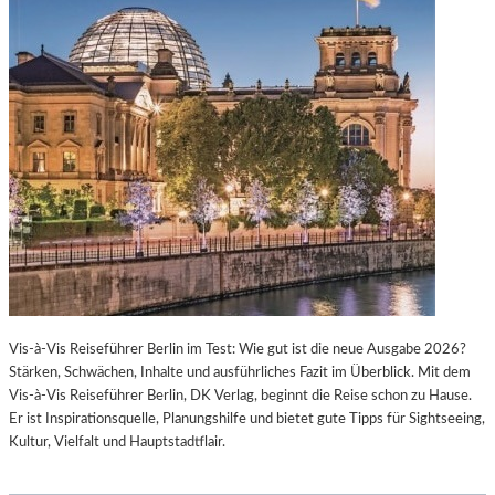
Vis-à-Vis Reiseführer Berlin im Test: Wie gut ist die neue Ausgabe 2026?
Stärken, Schwächen, Inhalte und ausführliches Fazit im Überblick. Mit dem
Vis-à-Vis Reiseführer Berlin, DK Verlag, beginnt die Reise schon zu Hause.
Er ist Inspirationsquelle, Planungshilfe und bietet gute Tipps für Sightseeing,
Kultur, Vielfalt und Hauptstadtflair.