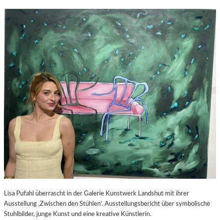
Lisa Pufahl überrascht in der Galerie Kunstwerk Landshut mit ihrer
Ausstellung ‚Zwischen den Stühlen‘. Ausstellungsbericht über symbolische
Stuhlbilder, junge Kunst und eine kreative Künstlerin.