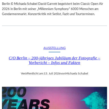
Berlin © Michaela Schabel David Garrett begeistert beim Classic Open Air
2026 in Berlin mit seiner „Millennium Symphony“ 6000 Menschen am
Gendarmenmarkt. Konzertkritik mit Setlist, Fazit und Tourterminen.
AUSSTELLUNG
C/O Berlin – 200-jähriges Jubiläum der Fotografie –
Vorbericht – Infos und Fakten
Veröffentlicht am:
13. Juli 2026
von
Michaela Schabel