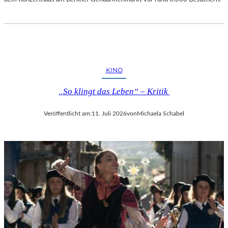
KINO
„So klingt das Leben“ – Kritik
Veröffentlicht am:
11. Juli 2026
von
Michaela Schabel