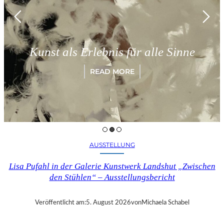
Kunst als Erlebnis für alle Sinne
READ MORE
AUSSTELLUNG
Lisa Pufahl in der Galerie Kunstwerk Landshut „Zwischen
den Stühlen“ – Ausstellungsbericht
Veröffentlicht am:
5. August 2026
von
Michaela Schabel