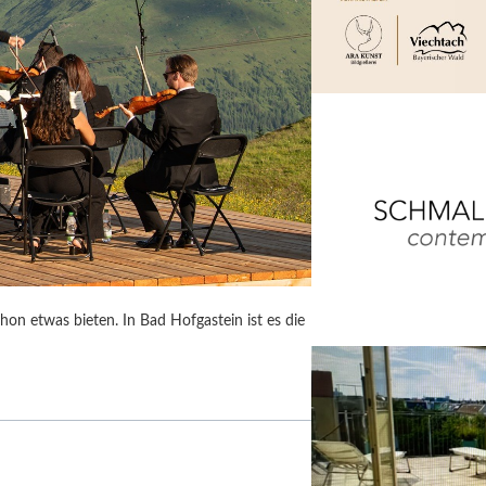
on etwas bieten. In Bad Hofgastein ist es die