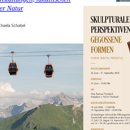
er Natur
haela Schabel