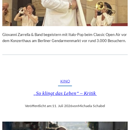
Giovanni Zarrella & Band begeistern mit Italo-Pop beim Classic Open Air vor
dem Konzerthaus am Berliner Gendarmenmarkt vor rund 3.000 Besuchern.
KINO
„So klingt das Leben“ – Kritik
Veröffentlicht am:
11. Juli 2026
von
Michaela Schabel