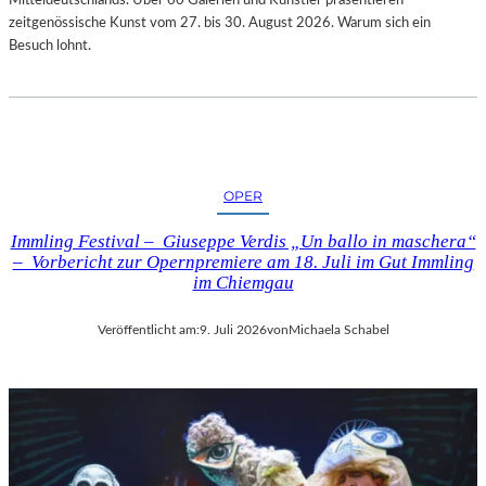
zeitgenössische Kunst vom 27. bis 30. August 2026. Warum sich ein
Besuch lohnt.
OPER
Immling Festival – Giuseppe Verdis „Un ballo in maschera“
– Vorbericht zur Opernpremiere am 18. Juli im Gut Immling
im Chiemgau
Veröffentlicht am:
9. Juli 2026
von
Michaela Schabel