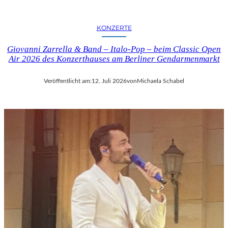
KONZERTE
Giovanni Zarrella & Band – Italo-Pop – beim Classic Open
Air 2026 des Konzerthauses am Berliner Gendarmenmarkt
Veröffentlicht am:
12. Juli 2026
von
Michaela Schabel