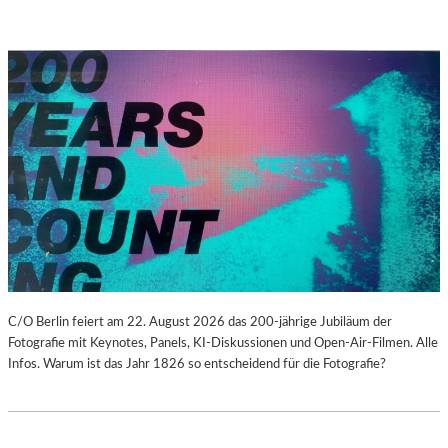
C/O Berlin feiert am 22. August 2026 das 200-jährige Jubiläum der
Fotografie mit Keynotes, Panels, KI-Diskussionen und Open-Air-Filmen. Alle
Infos. Warum ist das Jahr 1826 so entscheidend für die Fotografie?