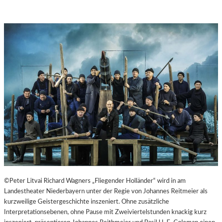
©Peter Litvai Richard Wagners „Fliegender Holländer“ wird in am
Landestheater Niederbayern unter der Regie von Johannes Reitmeier als
kurzweilige Geistergeschichte inszeniert. Ohne zusätzliche
Interpretationsebenen, ohne Pause mit Zweiviertelstunden knackig kurz