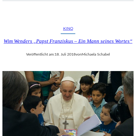
KINO
Wim Wenders „Papst Franziskus – Ein Mann seines Wortes“
Veröffentlicht am:
18. Juli 2018
von
Michaela Schabel