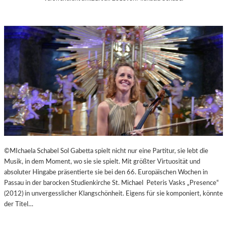
©MIchaela Schabel Sol Gabetta spielt nicht nur eine Partitur, sie lebt die
Musik, in dem Moment, wo sie sie spielt. Mit größter Virtuosität und
absoluter Hingabe präsentierte sie bei den 66. Europäischen Wochen in
Passau in der barocken Studienkirche St. Michael Peteris Vasks „Presence“
(2012) in unvergesslicher Klangschönheit. Eigens für sie komponiert, könnte
der Titel…