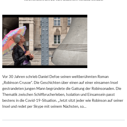
Vor 30 Jahren schrieb Daniel Defoe seinen weltberühmten Roman
„Robinson Crusoe“. Die Geschichten über einen auf einer einsamen Insel
gestrandeten jungen Mann begründete die Gattung der Robinsonaden. Die
Thematik zwischen Schiffbrucherleben, Isolation und Einsamsein passt
bestens in die Covid-19-Situation. „Jetzt sitzt jeder wie Robinson auf seiner
Insel und redet per Skype mit seinem Nächsten, so…