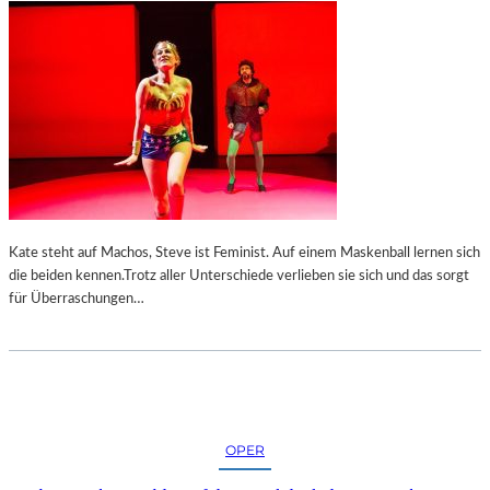
Kate steht auf Machos, Steve ist Feminist. Auf einem Maskenball lernen sich
die beiden kennen.Trotz aller Unterschiede verlieben sie sich und das sorgt
für Überraschungen…
OPER