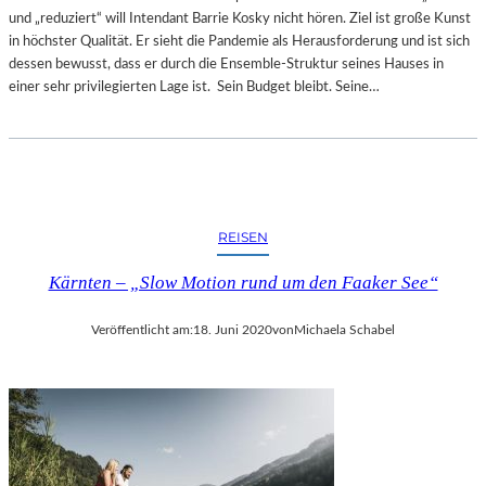
und „reduziert“ will Intendant Barrie Kosky nicht hören. Ziel ist große Kunst
in höchster Qualität. Er sieht die Pandemie als Herausforderung und ist sich
dessen bewusst, dass er durch die Ensemble-Struktur seines Hauses in
einer sehr privilegierten Lage ist. Sein Budget bleibt. Seine…
REISEN
Kärnten – „Slow Motion rund um den Faaker See“
Veröffentlicht am:
18. Juni 2020
von
Michaela Schabel