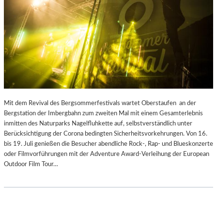
Mit dem Revival des Bergsommerfestivals wartet Oberstaufen an der
Bergstation der Imbergbahn zum zweiten Mal mit einem Gesamterlebnis
inmitten des Naturparks Nagelfluhkette auf, selbstverständlich unter
Berücksichtigung der Corona bedingten Sicherheitsvorkehrungen. Von 16.
bis 19. Juli genießen die Besucher abendliche Rock-, Rap- und Blueskonzerte
oder Filmvorführungen mit der Adventure Award-Verleihung der European
Outdoor Film Tour…