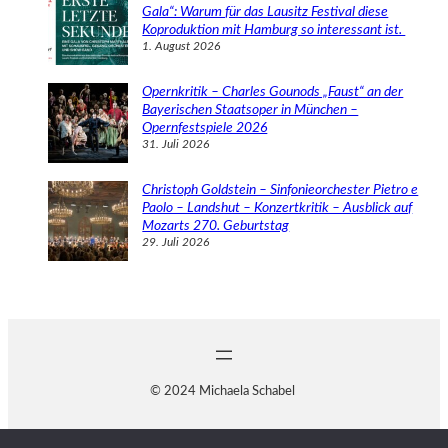
Gala“: Warum für das Lausitz Festival diese
Koproduktion mit Hamburg so interessant ist.
1. August 2026
Opernkritik – Charles Gounods „Faust“ an der
Bayerischen Staatsoper in München –
Opernfestspiele 2026
31. Juli 2026
Christoph Goldstein – Sinfonieorchester Pietro e
Paolo – Landshut – Konzertkritik – Ausblick auf
Mozarts 270. Geburtstag
29. Juli 2026
© 2024 Michaela Schabel