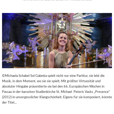
©MIchaela Schabel Sol Gabetta spielt nicht nur eine Partitur, sie lebt die
Musik, in dem Moment, wo sie sie spielt. Mit größter Virtuosität und
absoluter Hingabe präsentierte sie bei den 66. Europäischen Wochen in
Passau in der barocken Studienkirche St. Michael Peteris Vasks „Presence“
(2012) in unvergesslicher Klangschönheit. Eigens für sie komponiert, könnte
der Titel…