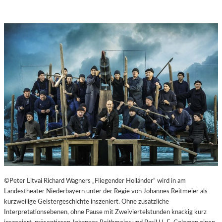
©Peter Litvai Richard Wagners „Fliegender Holländer“ wird in am
Landestheater Niederbayern unter der Regie von Johannes Reitmeier als
kurzweilige Geistergeschichte inszeniert. Ohne zusätzliche
Interpretationsebenen, ohne Pause mit Zweiviertelstunden knackig kurz