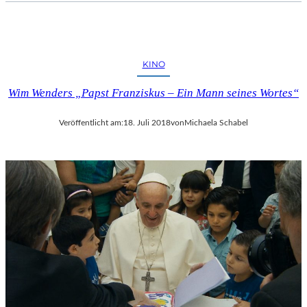
KINO
Wim Wenders „Papst Franziskus – Ein Mann seines Wortes“
Veröffentlicht am:
18. Juli 2018
von
Michaela Schabel