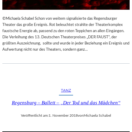
©Michaela Schabel Schon von weitem signalisierte das Regensburger
Theater das große Ereignis. Rot beleuchtet strahlte der Theaterkomplex
faustsche Energie ab, passend zu den roten Teppichen an allen Eingängen.
Die Verleihung des 13. Deutschen Theaterpreises „DER FAUST“, der
größten Auszeichnung, sollte und wurde in jeder Beziehung ein Ereignis und
Aufwertung nicht nur des Theaters, sondern ganz…
TANZ
Regensburg – Ballett – „Der Tod und das Mädchen“
Veröffentlicht am:
1. November 2018
von
Michaela Schabel