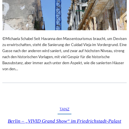
©Michaela Schabel Seit Havanna den Massentourismus braucht, um Devisen
zu erwirtschaften, steht die Sanierung der Cuidad Vieja im Vordergrund. Eine
Gasse nach der anderen wird saniert, und zwar auf höchsten Niveau, streng
nach den historischen Vorlagen, mit viel Gespür für die historische
Bausubstanz, aber immer auch unter dem Aspekt, wie die sanierten Häuser
von den…
TANZ
Berlin – „VIVID Grand Show“ im Friedrichstadt-Palast