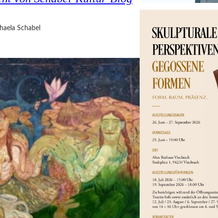
haela Schabel