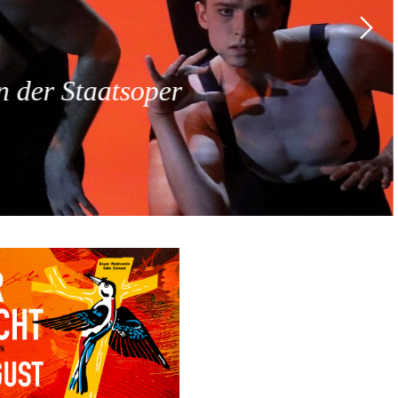
 der Staatsoper