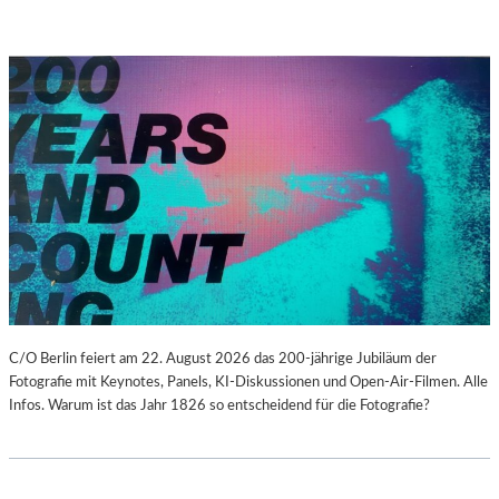
C/O Berlin feiert am 22. August 2026 das 200-jährige Jubiläum der
Fotografie mit Keynotes, Panels, KI-Diskussionen und Open-Air-Filmen. Alle
Infos. Warum ist das Jahr 1826 so entscheidend für die Fotografie?