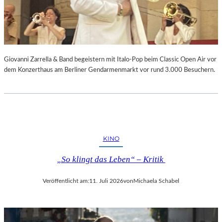
Giovanni Zarrella & Band begeistern mit Italo-Pop beim Classic Open Air vor
dem Konzerthaus am Berliner Gendarmenmarkt vor rund 3.000 Besuchern.
KINO
„So klingt das Leben“ – Kritik
Veröffentlicht am:
11. Juli 2026
von
Michaela Schabel