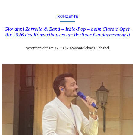
KONZERTE
Giovanni Zarrella & Band – Italo-Pop – beim Classic Open
Air 2026 des Konzerthauses am Berliner Gendarmenmarkt
Veröffentlicht am:
12. Juli 2026
von
Michaela Schabel