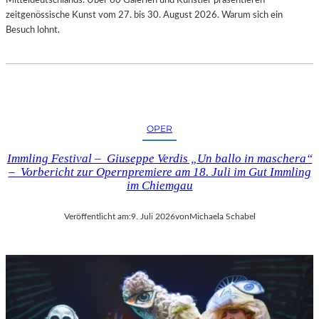
zeitgenössische Kunst vom 27. bis 30. August 2026. Warum sich ein
Besuch lohnt.
OPER
Immling Festival – Giuseppe Verdis „Un ballo in maschera“
– Vorbericht zur Opernpremiere am 18. Juli im Gut Immling
im Chiemgau
Veröffentlicht am:
9. Juli 2026
von
Michaela Schabel