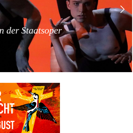
 der Staatsoper