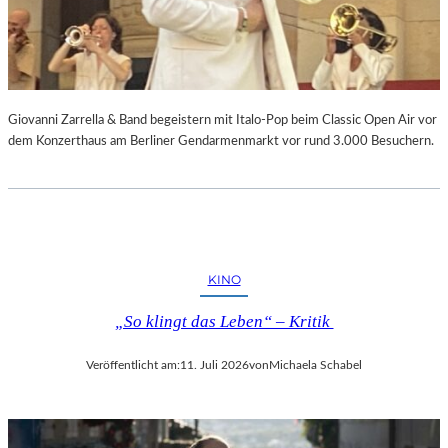
Giovanni Zarrella & Band begeistern mit Italo-Pop beim Classic Open Air vor
dem Konzerthaus am Berliner Gendarmenmarkt vor rund 3.000 Besuchern.
KINO
„So klingt das Leben“ – Kritik
Veröffentlicht am:
11. Juli 2026
von
Michaela Schabel