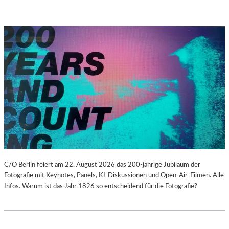
C/O Berlin feiert am 22. August 2026 das 200-jährige Jubiläum der
Fotografie mit Keynotes, Panels, KI-Diskussionen und Open-Air-Filmen. Alle
Infos. Warum ist das Jahr 1826 so entscheidend für die Fotografie?