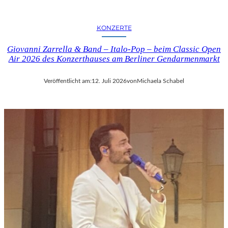
KONZERTE
Giovanni Zarrella & Band – Italo-Pop – beim Classic Open
Air 2026 des Konzerthauses am Berliner Gendarmenmarkt
Veröffentlicht am:
12. Juli 2026
von
Michaela Schabel