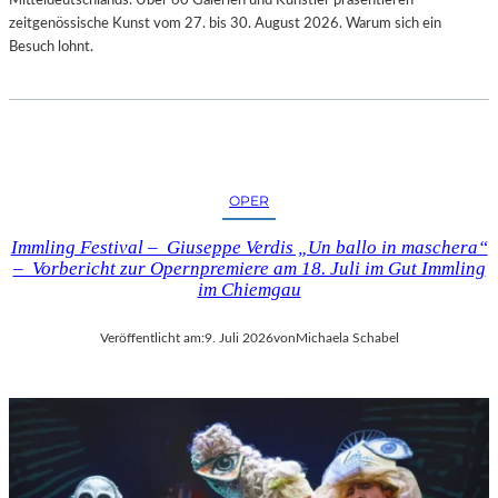
zeitgenössische Kunst vom 27. bis 30. August 2026. Warum sich ein
Besuch lohnt.
OPER
Immling Festival – Giuseppe Verdis „Un ballo in maschera“
– Vorbericht zur Opernpremiere am 18. Juli im Gut Immling
im Chiemgau
Veröffentlicht am:
9. Juli 2026
von
Michaela Schabel