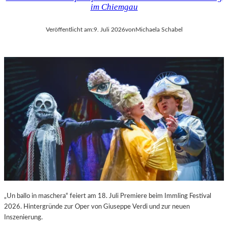
im Chiemgau
Veröffentlicht am:
9. Juli 2026
von
Michaela Schabel
„Un ballo in maschera“ feiert am 18. Juli Premiere beim Immling Festival
2026. Hintergründe zur Oper von Giuseppe Verdi und zur neuen
Inszenierung.