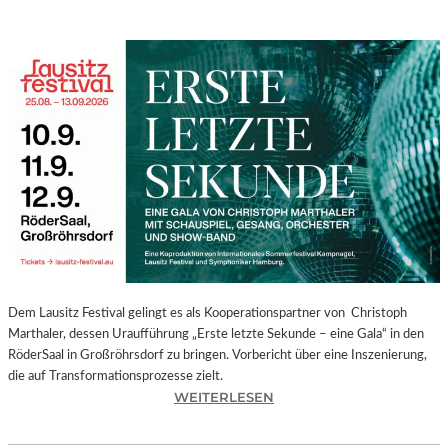
Dem Lausitz Festival gelingt es als Kooperationspartner von Christoph
Marthaler, dessen Uraufführung „Erste letzte Sekunde – eine Gala“ in den
RöderSaal in Großröhrsdorf zu bringen. Vorbericht über eine Inszenierung,
die auf Transformationsprozesse zielt.
:
WEITERLESEN
C
H