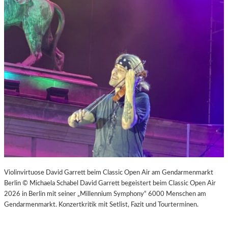
Violinvirtuose David Garrett beim Classic Open Air am Gendarmenmarkt
Berlin © Michaela Schabel David Garrett begeistert beim Classic Open Air
2026 in Berlin mit seiner „Millennium Symphony“ 6000 Menschen am
Gendarmenmarkt. Konzertkritik mit Setlist, Fazit und Tourterminen.