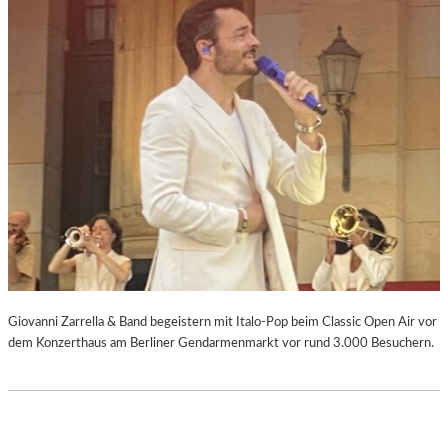
Giovanni Zarrella & Band begeistern mit Italo-Pop beim Classic Open Air vor
dem Konzerthaus am Berliner Gendarmenmarkt vor rund 3.000 Besuchern.