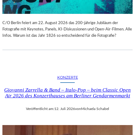
C/O Berlin feiert am 22. August 2026 das 200-jährige Jubiläum der
Fotografie mit Keynotes, Panels, KI-Diskussionen und Open-Air-Filmen. Alle
Infos. Warum ist das Jahr 1826 so entscheidend für die Fotografie?
KONZERTE
Giovanni Zarrella & Band – Italo-Pop – beim Classic Open
Air 2026 des Konzerthauses am Berliner Gendarmenmarkt
Veröffentlicht am:
12. Juli 2026
von
Michaela Schabel