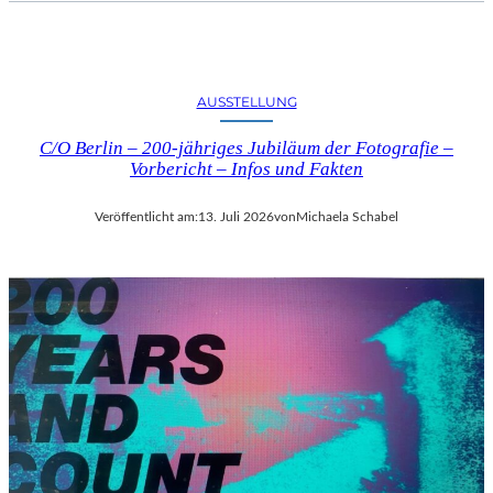
AUSSTELLUNG
C/O Berlin – 200-jähriges Jubiläum der Fotografie –
Vorbericht – Infos und Fakten
Veröffentlicht am:
13. Juli 2026
von
Michaela Schabel