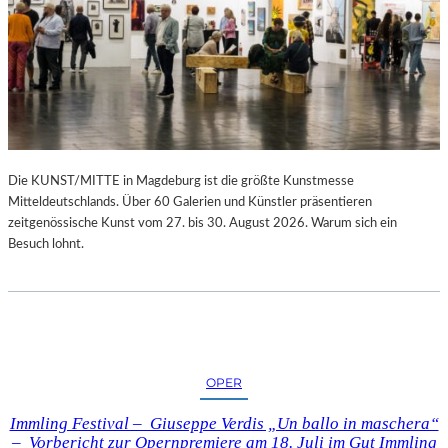
Die KUNST/MITTE in Magdeburg ist die größte Kunstmesse
Mitteldeutschlands. Über 60 Galerien und Künstler präsentieren
zeitgenössische Kunst vom 27. bis 30. August 2026. Warum sich ein
Besuch lohnt.
OPER
Immling Festival – Giuseppe Verdis „Un ballo in maschera“
– Vorbericht zur Opernpremiere am 18. Juli im Gut Immling