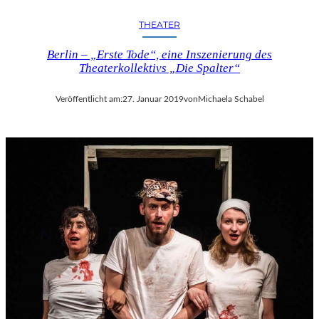
THEATER
Berlin – „Erste Tode“, eine Inszenierung des
Theaterkollektivs „Die Spalter“
Veröffentlicht am:
27. Januar 2019
von
Michaela Schabel