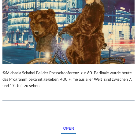
©Michaela Schabel Bei der Pressekonferenz zur 60. Berlinale wurde heute
das Programm bekannt gegeben. 400 Filme aus aller Welt sind zwischen 7.
und 17. Juli zu sehen.
OPER