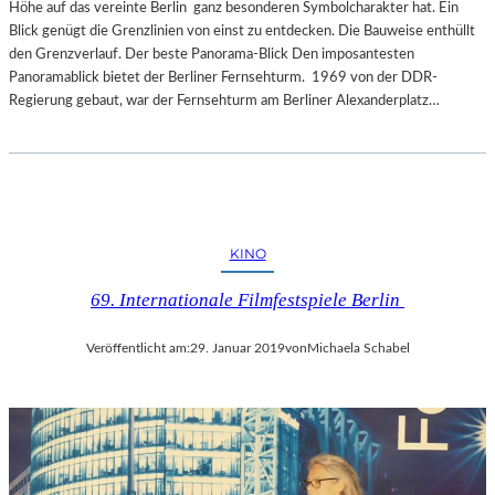
Höhe auf das vereinte Berlin ganz besonderen Symbolcharakter hat. Ein
Blick genügt die Grenzlinien von einst zu entdecken. Die Bauweise enthüllt
den Grenzverlauf. Der beste Panorama-Blick Den imposantesten
Panoramablick bietet der Berliner Fernsehturm. 1969 von der DDR-
Regierung gebaut, war der Fernsehturm am Berliner Alexanderplatz…
KINO
69. Internationale Filmfestspiele Berlin
Veröffentlicht am:
29. Januar 2019
von
Michaela Schabel