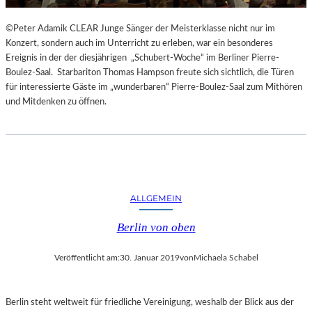
©Peter Adamik CLEAR Junge Sänger der Meisterklasse nicht nur im
Konzert, sondern auch im Unterricht zu erleben, war ein besonderes
Ereignis in der der diesjährigen „Schubert-Woche“ im Berliner Pierre-
Boulez-Saal. Starbariton Thomas Hampson freute sich sichtlich, die Türen
für interessierte Gäste im „wunderbaren“ Pierre-Boulez-Saal zum Mithören
und Mitdenken zu öffnen.
ALLGEMEIN
Berlin von oben
Veröffentlicht am:
30. Januar 2019
von
Michaela Schabel
Berlin steht weltweit für friedliche Vereinigung, weshalb der Blick aus der