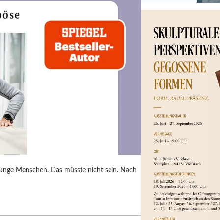
junge Menschen. Das müsste nicht sein. Nach