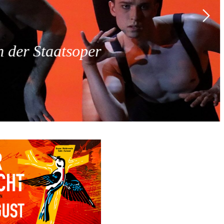
 der Staatsoper