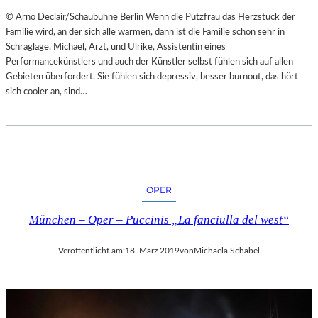
© Arno Declair/Schaubühne Berlin Wenn die Putzfrau das Herzstück der
Familie wird, an der sich alle wärmen, dann ist die Familie schon sehr in
Schräglage. Michael, Arzt, und Ulrike, Assistentin eines
Performancekünstlers und auch der Künstler selbst fühlen sich auf allen
Gebieten überfordert. Sie fühlen sich depressiv, besser burnout, das hört
sich cooler an, sind…
OPER
München – Oper – Puccinis „La fanciulla del west“
Veröffentlicht am:
18. März 2019
von
Michaela Schabel