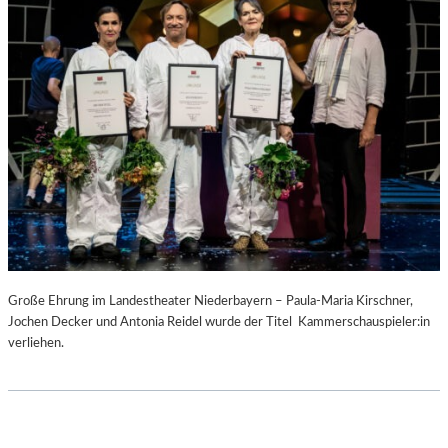
Große Ehrung im Landestheater Niederbayern – Paula-Maria Kirschner,
Jochen Decker und Antonia Reidel wurde der Titel Kammerschauspieler:in
verliehen.