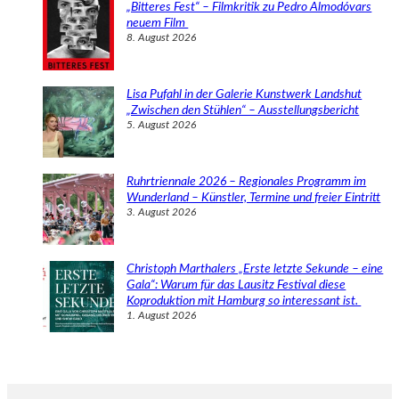
„Bitteres Fest“ – Filmkritik zu Pedro Almodóvars
neuem Film
8. August 2026
Lisa Pufahl in der Galerie Kunstwerk Landshut
„Zwischen den Stühlen“ – Ausstellungsbericht
5. August 2026
Ruhrtriennale 2026 – Regionales Programm im
Wunderland – Künstler, Termine und freier Eintritt
3. August 2026
Christoph Marthalers „Erste letzte Sekunde – eine
Gala“: Warum für das Lausitz Festival diese
Koproduktion mit Hamburg so interessant ist.
1. August 2026