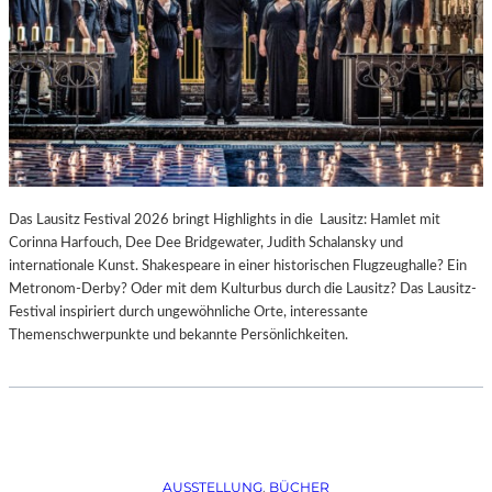
Das Lausitz Festival 2026 bringt Highlights in die Lausitz: Hamlet mit
Corinna Harfouch, Dee Dee Bridgewater, Judith Schalansky und
internationale Kunst. Shakespeare in einer historischen Flugzeughalle? Ein
Metronom-Derby? Oder mit dem Kulturbus durch die Lausitz? Das Lausitz-
Festival inspiriert durch ungewöhnliche Orte, interessante
Themenschwerpunkte und bekannte Persönlichkeiten.
AUSSTELLUNG
, 
BÜCHER