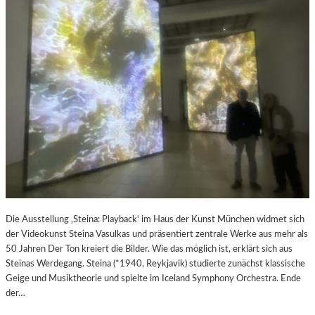
Die Ausstellung ‚Steina: Playback‘ im Haus der Kunst München widmet sich
der Videokunst Steina Vasulkas und präsentiert zentrale Werke aus mehr als
50 Jahren Der Ton kreiert die Bilder. Wie das möglich ist, erklärt sich aus
Steinas Werdegang. Steina (*1940, Reykjavik) studierte zunächst klassische
Geige und Musiktheorie und spielte im Iceland Symphony Orchestra. Ende
der…