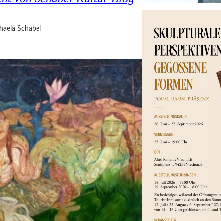
haela Schabel