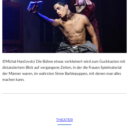
©Michal Hančovský Die Bühne etwas verkleinert wird zum Guckkasten mit
distanziertem Blick auf vergangene Zeiten, in der die Frauen Spielmaterial
der Männer waren, im wahrsten Sinne Barbiepuppen, mit denen man alles
machen kann.
THEATER