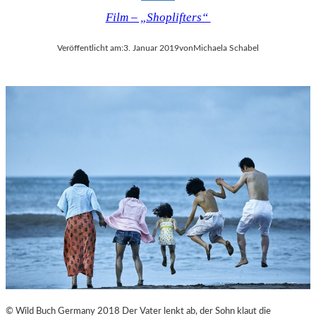
Film – „Shoplifters“
Veröffentlicht am:
3. Januar 2019
von
Michaela Schabel
© Wild Buch Germany 2018 Der Vater lenkt ab, der Sohn klaut die