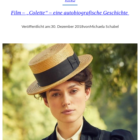
Film – „Colette“ – eine autobiografische Geschichte
Veröffentlicht am:
30. Dezember 2018
von
Michaela Schabel