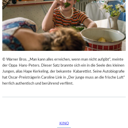
© Warner Bros. „Man kann alles erreichen, wenn man nicht aufgibt“, meinte
der Oppa Hans-Peters. Dieser Satz brannte sich ein in die Seele des kleinen
Jungen, alias Hape Kerkeling, der bekannte Kabarettist. Seine Autobiografie
hat Oscar-Preisträgerin Caroline Link in „Der junge muss an die frische Luft“
herrlich authentisch und berührend verfilmt.
KINO