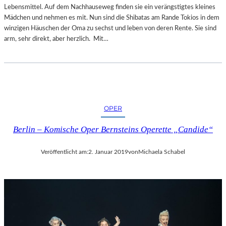
Lebensmittel. Auf dem Nachhauseweg finden sie ein verängstigtes kleines
Mädchen und nehmen es mit. Nun sind die Shibatas am Rande Tokios in dem
winzigen Häuschen der Oma zu sechst und leben von deren Rente. Sie sind
arm, sehr direkt, aber herzlich. Mit…
OPER
Berlin – Komische Oper Bernsteins Operette „Candide“
Veröffentlicht am:
2. Januar 2019
von
Michaela Schabel