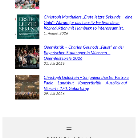
Christoph Marthalers „Erste letzte Sekunde – eine
Gala“: Warum für das Lausitz Festival diese
Koproduktion mit Hamburg so interessant ist.
1. August 2026
Opernkritik – Charles Gounods „Faust“ an der
Bayerischen Staatsoper in München –
Opernfestspiele 2026
31. Juli 2026
Christoph Goldstein – Sinfonieorchester Pietro e
Paolo – Landshut – Konzertkritik – Ausblick auf
Mozarts 270. Geburtstag
29. Juli 2026