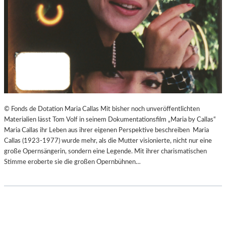
© Fonds de Dotation Maria Callas Mit bisher noch unveröffentlichten
Materialien lässt Tom Volf in seinem Dokumentationsfilm „Maria by Callas“
Maria Callas ihr Leben aus ihrer eigenen Perspektive beschreiben Maria
Callas (1923-1977) wurde mehr, als die Mutter visionierte, nicht nur eine
große Opernsängerin, sondern eine Legende. Mit ihrer charismatischen
Stimme eroberte sie die großen Opernbühnen…