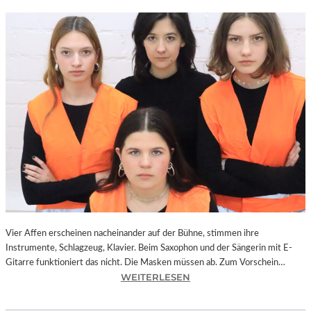
Vier Affen erscheinen nacheinander auf der Bühne, stimmen ihre
Instrumente, Schlagzeug, Klavier. Beim Saxophon und der Sängerin mit E-
Gitarre funktioniert das nicht. Die Masken müssen ab. Zum Vorschein…
:
WEITERLESEN
L
A