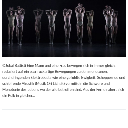
©Jubal Battisti Eine Mann und eine Frau bewegen sich in immer gleich,
reduziert auf ein paar ruckartige Bewegungen zu den monotonen,
durchdringenden Elektrobeats wie eine gefühlte Ewigkeit. Scheppernde und
schleifende Akustik (Musik Ori Lichtik) vermitteln die Schwere und
Monotonie des Lebens wo der alle betroffen sind. Aus der Ferne nähert sich
ein Pulk in gleicher…