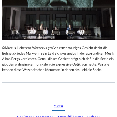
©Marcus Lieberenz Wozzecks großes ernst trauriges Gesicht deckt die
Bühne ab, jedes Mal wenn sein Leid sich gesanglos in der abgründigen Musik
Alban Bergs verdichtet. Genau dieses Gesicht prägt sich tief in die Seele ein,
gibt den wahnsinngen Tonskalen die expressive Optik von heute. Wir alle
kennen diese Wozzeckschen Momente, in denen das Leid die Seele…
OPER