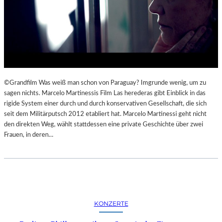
©Grandfilm Was weiß man schon von Paraguay? Imgrunde wenig, um zu
sagen nichts. Marcelo Martinessis Film Las herederas gibt Einblick in das
rigide System einer durch und durch konservativen Gesellschaft, die sich
seit dem Militärputsch 2012 etabliert hat. Marcelo Martinessi geht nicht
den direkten Weg, wählt stattdessen eine private Geschichte über zwei
Frauen, in deren…
KONZERTE