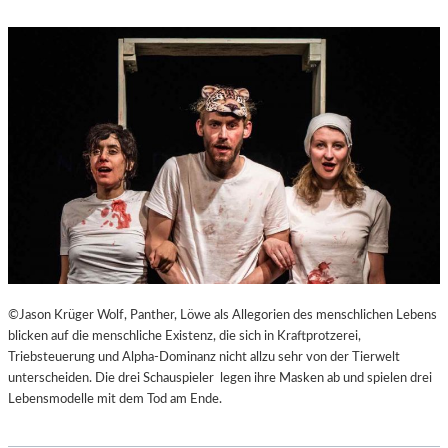
©Jason Krüger Wolf, Panther, Löwe als Allegorien des menschlichen Lebens
blicken auf die menschliche Existenz, die sich in Kraftprotzerei,
Triebsteuerung und Alpha-Dominanz nicht allzu sehr von der Tierwelt
unterscheiden. Die drei Schauspieler legen ihre Masken ab und spielen drei
Lebensmodelle mit dem Tod am Ende.