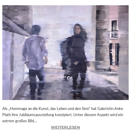
Als „Hommage an die Kunst, das Leben und den Sinn“ hat Galeristin Anke
Plath ihre Jubiläumsausstellung konzipiert. Unter diesem Aspekt wird ein
extrem großes Bild…
:
WEITERLESEN