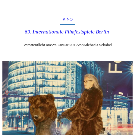
KINO
69. Internationale Filmfestspiele Berlin
Veröffentlicht am:
29. Januar 2019
von
Michaela Schabel