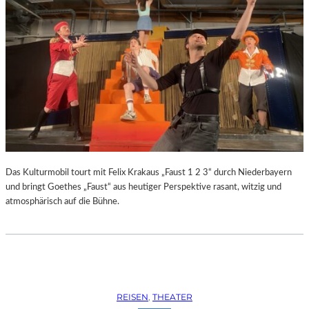
Das Kulturmobil tourt mit Felix Krakaus „Faust 1 2 3“ durch Niederbayern
und bringt Goethes „Faust“ aus heutiger Perspektive rasant, witzig und
atmosphärisch auf die Bühne.
REISEN
, 
THEATER