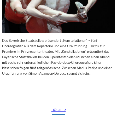
Das Bayerische Staatsballett präsentiert „Konstellationen“ – fünf
Choreografien aus dem Repertoire und eine Uraufführung – Kritik zur
Premiere im Prinzregententheater. Mit „Konstellationen“ präsentiert das
Bayerische Staatsballett bei den Opernfestspielen München einen Abend
mit sechs sehr unterschiedlichen Pas-de-deux-Choreografien. Einer
klassischen folgen fünf zeitgenössische. Zwischen Marius Petipa und einer
Uraufführung von Simon Adamson-De Luca spannt sich ein…
BÜCHER