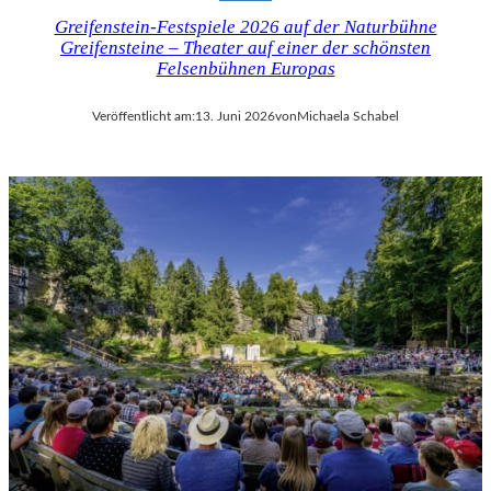
Greifenstein-Festspiele 2026 auf der Naturbühne
Greifensteine – Theater auf einer der schönsten
Felsenbühnen Europas
Veröffentlicht am:
13. Juni 2026
von
Michaela Schabel