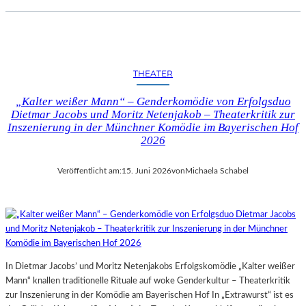
THEATER
„Kalter weißer Mann“ – Genderkomödie von Erfolgsduo
Dietmar Jacobs und Moritz Netenjakob – Theaterkritik zur
Inszenierung in der Münchner Komödie im Bayerischen Hof
2026
Veröffentlicht am:
15. Juni 2026
von
Michaela Schabel
In Dietmar Jacobs’ und Moritz Netenjakobs Erfolgskomödie „Kalter weißer
Mann“ knallen traditionelle Rituale auf woke Genderkultur – Theaterkritik
zur Inszenierung in der Komödie am Bayerischen Hof In „Extrawurst“ ist es