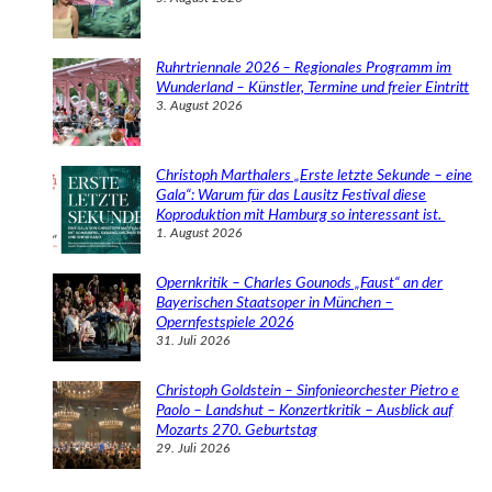
Ruhrtriennale 2026 – Regionales Programm im
Wunderland – Künstler, Termine und freier Eintritt
3. August 2026
Christoph Marthalers „Erste letzte Sekunde – eine
Gala“: Warum für das Lausitz Festival diese
Koproduktion mit Hamburg so interessant ist.
1. August 2026
Opernkritik – Charles Gounods „Faust“ an der
Bayerischen Staatsoper in München –
Opernfestspiele 2026
31. Juli 2026
Christoph Goldstein – Sinfonieorchester Pietro e
Paolo – Landshut – Konzertkritik – Ausblick auf
Mozarts 270. Geburtstag
29. Juli 2026