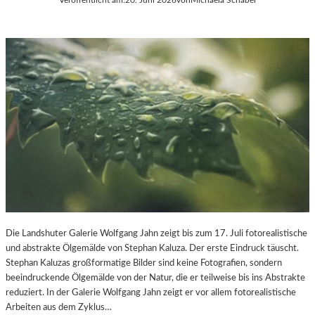
Die Landshuter Galerie Wolfgang Jahn zeigt bis zum 17. Juli fotorealistische
und abstrakte Ölgemälde von Stephan Kaluza. Der erste Eindruck täuscht.
Stephan Kaluzas großformatige Bilder sind keine Fotografien, sondern
beeindruckende Ölgemälde von der Natur, die er teilweise bis ins Abstrakte
reduziert. In der Galerie Wolfgang Jahn zeigt er vor allem fotorealistische
Arbeiten aus dem Zyklus…