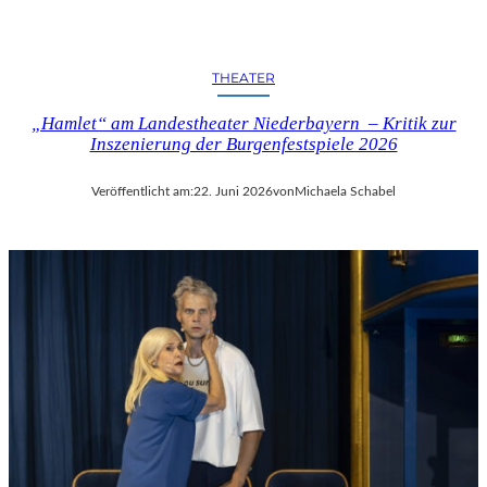
THEATER
„Hamlet“ am Landestheater Niederbayern – Kritik zur
Inszenierung der Burgenfestspiele 2026
Veröffentlicht am:
22. Juni 2026
von
Michaela Schabel