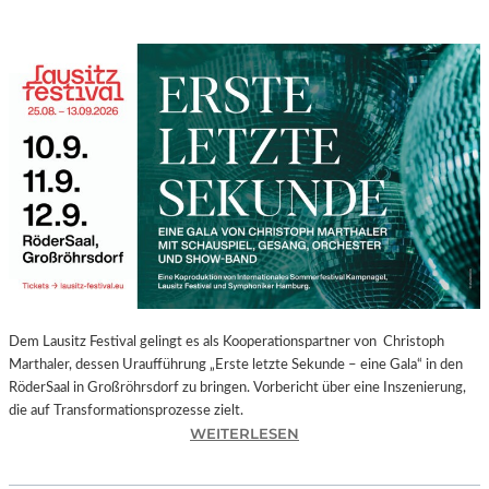
Dem Lausitz Festival gelingt es als Kooperationspartner von Christoph
Marthaler, dessen Uraufführung „Erste letzte Sekunde – eine Gala“ in den
RöderSaal in Großröhrsdorf zu bringen. Vorbericht über eine Inszenierung,
die auf Transformationsprozesse zielt.
:
WEITERLESEN
C
H