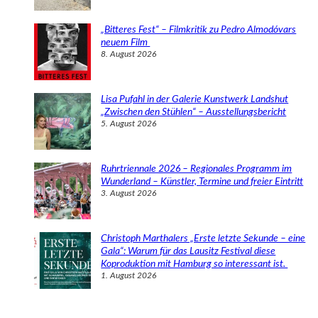
„Bitteres Fest“ – Filmkritik zu Pedro Almodóvars
neuem Film
8. August 2026
Lisa Pufahl in der Galerie Kunstwerk Landshut
„Zwischen den Stühlen“ – Ausstellungsbericht
5. August 2026
Ruhrtriennale 2026 – Regionales Programm im
Wunderland – Künstler, Termine und freier Eintritt
3. August 2026
Christoph Marthalers „Erste letzte Sekunde – eine
Gala“: Warum für das Lausitz Festival diese
Koproduktion mit Hamburg so interessant ist.
1. August 2026