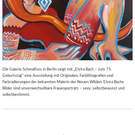
Die Galerie Schmalfuss in Berlin zeigt mit „Elvira Bach – zum 75.
Geburtstag“ eine Ausstellung mit Originalen, Farblithografien und
Farbradierungen der bekannten Malerin der Neuen Wilden. Elvira Bachs
Bilder sind unverwechselbare Frauenporträts – sexy, selbstbewusst und
selbstbestimmt.