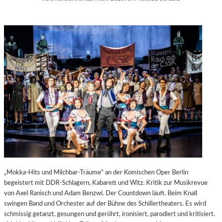
„Mokka-Hits und Milchbar-Träume“ an der Komischen Oper Berlin
begeistert mit DDR-Schlagern, Kabarett und Witz. Kritik zur Musikrevue
von Axel Ranisch und Adam Benzwi. Der Countdown läuft. Beim Knall
swingen Band und Orchester auf der Bühne des Schillertheaters. Es wird
schmissig getanzt, gesungen und geröhrt, ironisiert, parodiert und kritisiert.