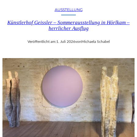
AUSSTELLUNG
Künstlerhof Geissler – Sommerausstellung in Hörlkam –
herrlicher Ausflug
Veröffentlicht am:
1. Juli 2026
von
Michaela Schabel