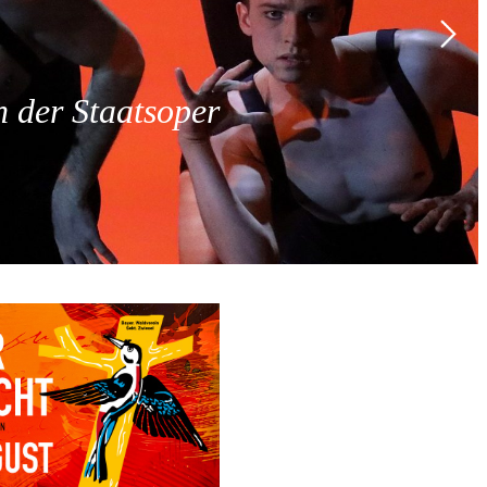
 der Staatsoper