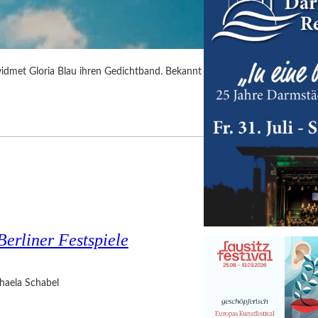
idmet Gloria Blau ihren Gedichtband. Bekannt
Berliner Festspiele
haela Schabel