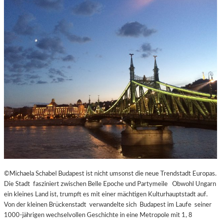
©Michaela Schabel Budapest ist nicht umsonst die neue Trendstadt Europas.
Die Stadt fasziniert zwischen Belle Epoche und Partymeile Obwohl Ungarn
ein kleines Land ist, trumpft es mit einer mächtigen Kulturhauptstadt auf.
Von der kleinen Brückenstadt verwandelte sich Budapest im Laufe seiner
1000-jährigen wechselvollen Geschichte in eine Metropole mit 1, 8