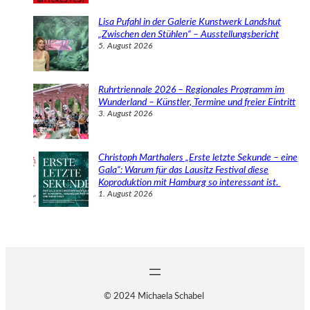
Lisa Pufahl in der Galerie Kunstwerk Landshut
„Zwischen den Stühlen“ – Ausstellungsbericht
5. August 2026
Ruhrtriennale 2026 – Regionales Programm im
Wunderland – Künstler, Termine und freier Eintritt
3. August 2026
Christoph Marthalers „Erste letzte Sekunde – eine
Gala“: Warum für das Lausitz Festival diese
Koproduktion mit Hamburg so interessant ist.
1. August 2026
© 2024 Michaela Schabel