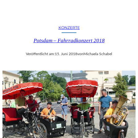
KONZERTE
Potsdam – Fahrradkonzert 2018
Veröffentlicht am:
15. Juni 2018
von
Michaela Schabel