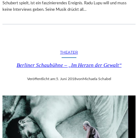
Schubert spielt, ist ein faszinierendes Ereignis. Radu Lupu will und muss
keine Interviews geben. Seine Musik drückt all…
THEATER
Berliner Schaubühne – „Im Herzen der Gewalt“
Veröffentlicht am:
5. Juni 2018
von
Michaela Schabel