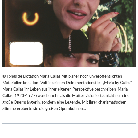
© Fonds de Dotation Maria Callas Mit bisher noch unveröffentlichten
Materialien lässt Tom Volf in seinem Dokumentationsfilm „Maria by Callas“
Maria Callas ihr Leben aus ihrer eigenen Perspektive beschreiben Maria
Callas (1923-1977) wurde mehr, als die Mutter visionierte, nicht nur eine
große Opernsängerin, sondern eine Legende. Mit ihrer charismatischen
Stimme eroberte sie die großen Opernbühnen…