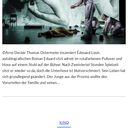
©Arno Declair Thomas Ostermeier inszeniert Édouard Louis
autobiografischen Roman Eduard sitzt adrett im rosafarbenen Pullover und
Hose auf einem Stuhl auf der Bühne. Nach Zweiviertel Stunden Spielzeit
sitzt er wieder so da, doch die Unterhose ist blutverschmiert. Sein Leben hat
sich grundlegend geändert. Der Junge aus der Provinz wollte den
Vorurteilen der Familie und seines…
KINO