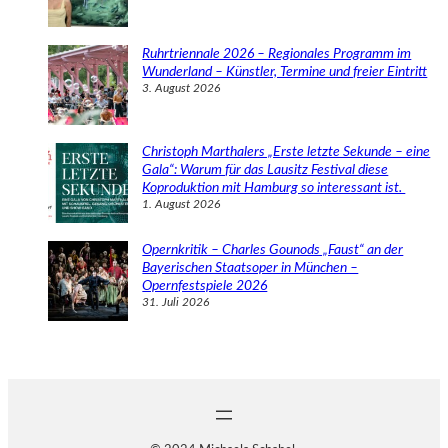
Ruhrtriennale 2026 – Regionales Programm im
Wunderland – Künstler, Termine und freier Eintritt
3. August 2026
Christoph Marthalers „Erste letzte Sekunde – eine
Gala“: Warum für das Lausitz Festival diese
Koproduktion mit Hamburg so interessant ist.
1. August 2026
Opernkritik – Charles Gounods „Faust“ an der
Bayerischen Staatsoper in München –
Opernfestspiele 2026
31. Juli 2026