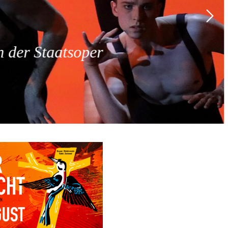
 der Staatsoper