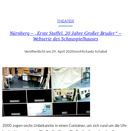
THEATER
Nürnberg – „Erste Staffel. 20 Jahre Großer Bruder“ –
Webserie des Schauspielhauses
Veröffentlicht am:
29. April 2020
von
Michaela Schabel
2000 zogen sechs Unbekannte in einen Container, um sich rund um die Uhr