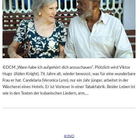
©DCM „Wann habe ich aufgehört dich anzuschauen“. Plötzlich wird Viktor
Hugo (Alden Knight), 76 Jahre alt, wieder bewusst, was für eine wunderbare
Frau er hat. Candelaria (Veronica Lynn), nur ein Jahr jünger, arbeitet in der
Wäscherei eines Hotels. Er ist Vorleser in einer Tabakfabrik. Beider Leben ist
wie in den Texten der kubanischen Liedern, arm,…
KINO