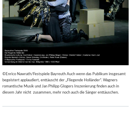
©Enrico Nawrath/Festspiele Bayreuth Auch wenn das Publikum insgesamt
begeistert applaudiert, enttäuscht der „Fliegende Holländer“. Wagners
romantische Musik und Jan Philipp Glogers Inszenierung finden auch in
diesem Jahr nicht zusammen, mehr noch auch die Sänger enttäuschen.