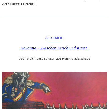
viel zu kurz für Florenz,…
ALLGEMEIN
Havanna – Zwischen Kitsch und Kunst
Veröffentlicht am:
26. August 2018
von
Michaela Schabel