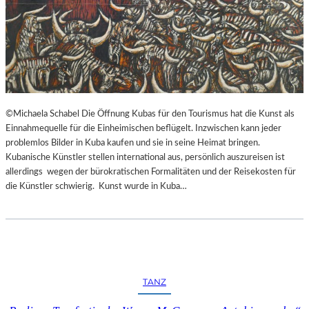
©Michaela Schabel Die Öffnung Kubas für den Tourismus hat die Kunst als
Einnahmequelle für die Einheimischen beflügelt. Inzwischen kann jeder
problemlos Bilder in Kuba kaufen und sie in seine Heimat bringen.
Kubanische Künstler stellen international aus, persönlich auszureisen ist
allerdings wegen der bürokratischen Formalitäten und der Reisekosten für
die Künstler schwierig. Kunst wurde in Kuba…
TANZ