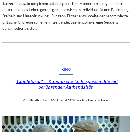
Tänzer hinaus. In möglichen autobiografischen Momenten spiegelt sich in
erster Linie das Leben ganz allgemein zwischen Individualität und Beziehung,
Freiheit und Unterdrückung. Für zehn Tänzer entwickelte der renommierte
britische Choreograph eine mitreißende, Szenencollage, eine Sequenz
dynamischer als die…
KINO
„Candelaria“ – Kubanische Liebesgeschichte mit
berührender Authentizität
Veröffentlicht am:
16. August 2018
von
Michaela Schabel