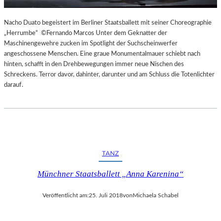
Nacho Duato begeistert im Berliner Staatsballett mit seiner Choreographie
„Herrumbe“ ©Fernando Marcos Unter dem Geknatter der
Maschinengewehre zucken im Spotlight der Suchscheinwerfer
angeschossene Menschen. Eine graue Monumentalmauer schiebt nach
hinten, schafft in den Drehbewegungen immer neue Nischen des
Schreckens. Terror davor, dahinter, darunter und am Schluss die Totenlichter
darauf.
TANZ
Münchner Staatsballett „Anna Karenina“
Veröffentlicht am:
25. Juli 2018
von
Michaela Schabel