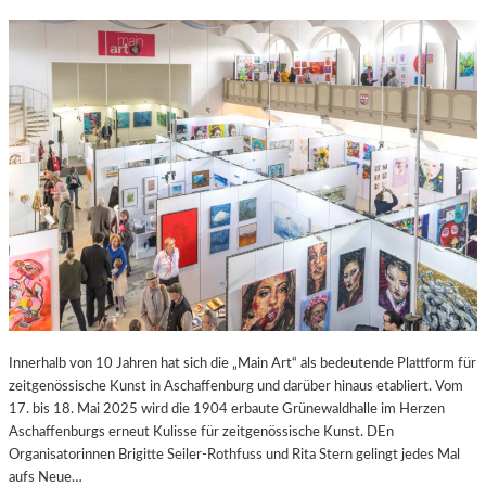
Innerhalb von 10 Jahren hat sich die „Main Art“ als bedeutende Plattform für
zeitgenössische Kunst in Aschaffenburg und darüber hinaus etabliert. Vom
17. bis 18. Mai 2025 wird die 1904 erbaute Grünewaldhalle im Herzen
Aschaffenburgs erneut Kulisse für zeitgenössische Kunst. DEn
Organisatorinnen Brigitte Seiler-Rothfuss und Rita Stern gelingt jedes Mal
aufs Neue…