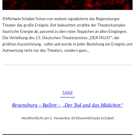
©Michaela Schabel Schon von weitem signalisierte das Regensburger
Theater das große Ereignis. Rot beleuchtet strahlte der Theaterkomplex
faustsche Energie ab, passend zu den roten Teppichen an allen Eingängen.
Die Verleihung des 13. Deutschen Theaterpreises „DER FAUST“, der
größten Auszeichnung, sollte und wurde in jeder Beziehung ein Ereignis und
Aufwertung nicht nur des Theaters, sondern ganz…
TANZ
Regensburg – Ballett – „Der Tod und das Mädchen“
Veröffentlicht am:
1. November 2018
von
Michaela Schabel