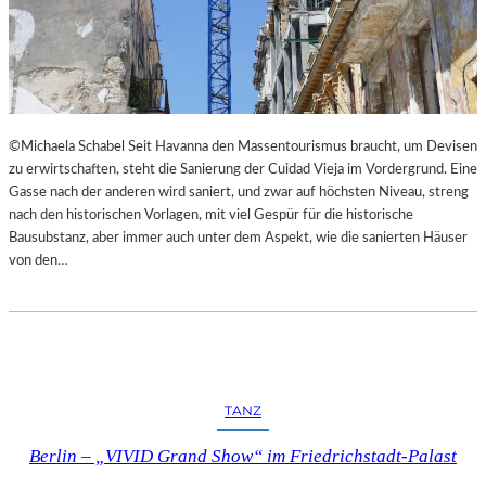
©Michaela Schabel Seit Havanna den Massentourismus braucht, um Devisen
zu erwirtschaften, steht die Sanierung der Cuidad Vieja im Vordergrund. Eine
Gasse nach der anderen wird saniert, und zwar auf höchsten Niveau, streng
nach den historischen Vorlagen, mit viel Gespür für die historische
Bausubstanz, aber immer auch unter dem Aspekt, wie die sanierten Häuser
von den…
TANZ
Berlin – „VIVID Grand Show“ im Friedrichstadt-Palast