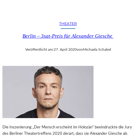
THEATER
Berlin – 3sat-Preis für Alexander Giesche
Veröffentlicht am:
27. April 2020
von
Michaela Schabel
Die Inszenierung „Der Mensch erscheint im Holozän“ beeindruckte die Jury
des Berliner Theatertreffens 2020 derart, dass sie Alexander Giesche als