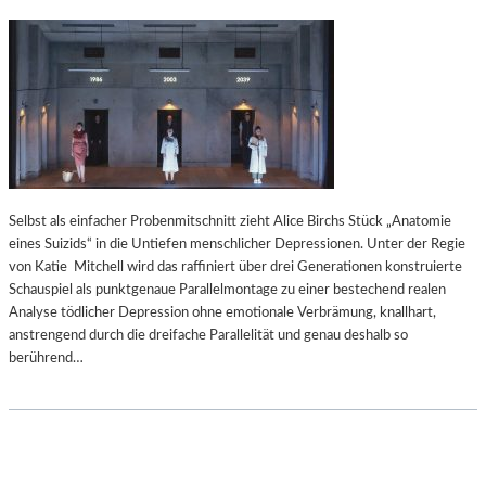
Selbst als einfacher Probenmitschnitt zieht Alice Birchs Stück „Anatomie
eines Suizids“ in die Untiefen menschlicher Depressionen. Unter der Regie
von Katie Mitchell wird das raffiniert über drei Generationen konstruierte
Schauspiel als punktgenaue Parallelmontage zu einer bestechend realen
Analyse tödlicher Depression ohne emotionale Verbrämung, knallhart,
anstrengend durch die dreifache Parallelität und genau deshalb so
berührend…