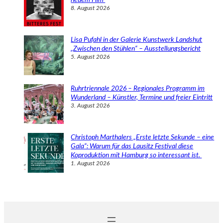
8. August 2026
Lisa Pufahl in der Galerie Kunstwerk Landshut
„Zwischen den Stühlen“ – Ausstellungsbericht
5. August 2026
Ruhrtriennale 2026 – Regionales Programm im
Wunderland – Künstler, Termine und freier Eintritt
3. August 2026
Christoph Marthalers „Erste letzte Sekunde – eine
Gala“: Warum für das Lausitz Festival diese
Koproduktion mit Hamburg so interessant ist.
1. August 2026