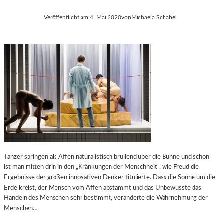
Veröffentlicht am:
4. Mai 2020
von
Michaela Schabel
Tänzer springen als Affen naturalistisch brüllend über die Bühne und schon
ist man mitten drin in den „Kränkungen der Menschheit“, wie Freud die
Ergebnisse der großen innovativen Denker titulierte. Dass die Sonne um die
Erde kreist, der Mensch vom Affen abstammt und das Unbewusste das
Handeln des Menschen sehr bestimmt, veränderte die Wahrnehmung der
Menschen…