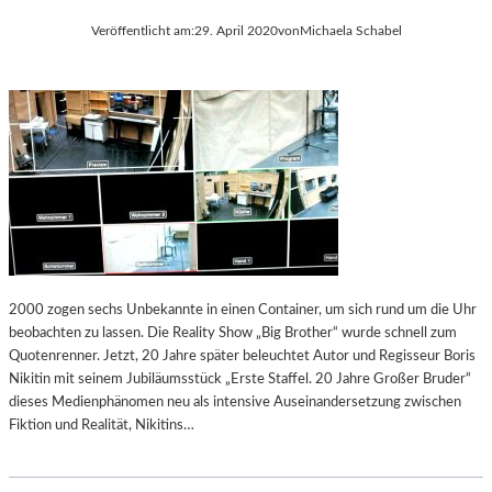
Veröffentlicht am:
29. April 2020
von
Michaela Schabel
2000 zogen sechs Unbekannte in einen Container, um sich rund um die Uhr
beobachten zu lassen. Die Reality Show „Big Brother“ wurde schnell zum
Quotenrenner. Jetzt, 20 Jahre später beleuchtet Autor und Regisseur Boris
Nikitin mit seinem Jubiläumsstück „Erste Staffel. 20 Jahre Großer Bruder“
dieses Medienphänomen neu als intensive Auseinandersetzung zwischen
Fiktion und Realität, Nikitins…