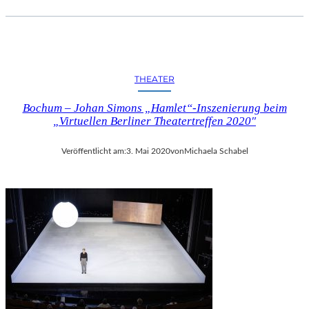
THEATER
Bochum – Johan Simons „Hamlet“-Inszenierung beim
„Virtuellen Berliner Theatertreffen 2020″
Veröffentlicht am:
3. Mai 2020
von
Michaela Schabel