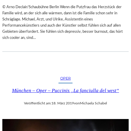
© Arno Declair/Schaubühne Berlin Wenn die Putzfrau das Herzstück der
Familie wird, an der sich alle wärmen, dann ist die Familie schon sehr in
Schräglage. Michael, Arzt, und Ulrike, Assistentin eines
Performancekünstlers und auch der Künstler selbst fühlen sich auf allen
Gebieten überfordert. Sie fühlen sich depressiv, besser burnout, das hört
sich cooler an, sind…
OPER
München – Oper – Puccinis „La fanciulla del west“
Veröffentlicht am:
18. März 2019
von
Michaela Schabel