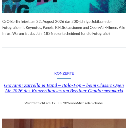
C/O Berlin feiert am 22. August 2026 das 200-jährige Jubiläum der
Fotografie mit Keynotes, Panels, KI-Diskussionen und Open-Air-Filmen. Alle
Infos. Warum ist das Jahr 1826 so entscheidend für die Fotografie?
KONZERTE
Giovanni Zarrella & Band – Italo-Pop – beim Classic Open
Air 2026 des Konzerthauses am Berliner Gendarmenmarkt
Veröffentlicht am:
12. Juli 2026
von
Michaela Schabel