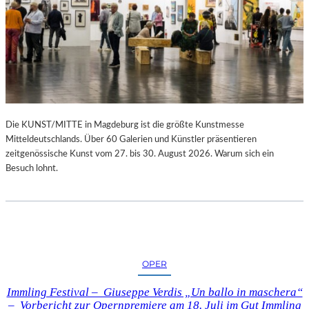
Die KUNST/MITTE in Magdeburg ist die größte Kunstmesse
Mitteldeutschlands. Über 60 Galerien und Künstler präsentieren
zeitgenössische Kunst vom 27. bis 30. August 2026. Warum sich ein
Besuch lohnt.
OPER
Immling Festival – Giuseppe Verdis „Un ballo in maschera“
– Vorbericht zur Opernpremiere am 18. Juli im Gut Immling