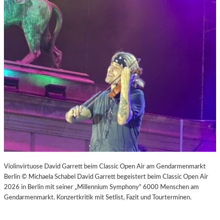
Violinvirtuose David Garrett beim Classic Open Air am Gendarmenmarkt
Berlin © Michaela Schabel David Garrett begeistert beim Classic Open Air
2026 in Berlin mit seiner „Millennium Symphony“ 6000 Menschen am
Gendarmenmarkt. Konzertkritik mit Setlist, Fazit und Tourterminen.