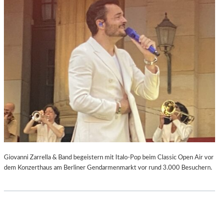
Giovanni Zarrella & Band begeistern mit Italo-Pop beim Classic Open Air vor
dem Konzerthaus am Berliner Gendarmenmarkt vor rund 3.000 Besuchern.