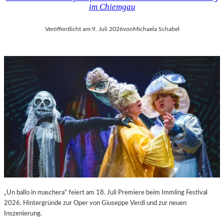
im Chiemgau
Veröffentlicht am:
9. Juli 2026
von
Michaela Schabel
„Un ballo in maschera“ feiert am 18. Juli Premiere beim Immling Festival
2026. Hintergründe zur Oper von Giuseppe Verdi und zur neuen
Inszenierung.