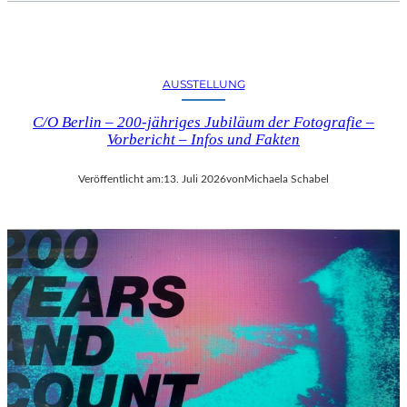
AUSSTELLUNG
C/O Berlin – 200-jähriges Jubiläum der Fotografie –
Vorbericht – Infos und Fakten
Veröffentlicht am:
13. Juli 2026
von
Michaela Schabel