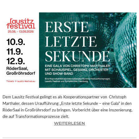
Dem Lausitz Festival gelingt es als Kooperationspartner von Christoph
Marthaler, dessen Uraufführung „Erste letzte Sekunde – eine Gala“ in den
RöderSaal in Großröhrsdorf zu bringen. Vorbericht über eine Inszenierung,
die auf Transformationsprozesse zielt.
:
WEITERLESEN
C
H