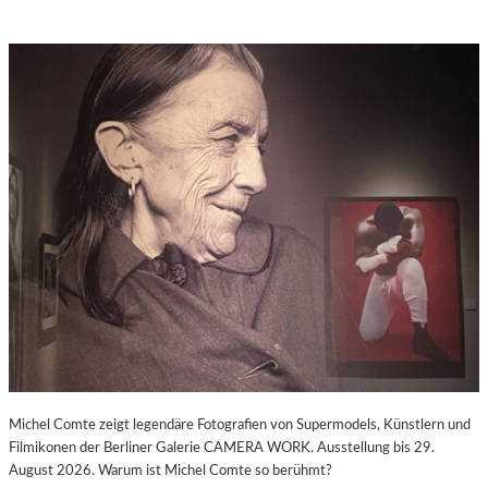
Michel Comte zeigt legendäre Fotografien von Supermodels, Künstlern und
Filmikonen der Berliner Galerie CAMERA WORK. Ausstellung bis 29.
August 2026. Warum ist Michel Comte so berühmt?