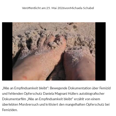
Veröffentlicht am:
25. Mai 2026
von
Michaela Schabel
„Was an Empfindsamkeit bleibt“: Bewegende Dokumentation über Femizid
und fehlenden Opferschutz Daniela Magnani Hüllers autobiografischer
Dokumentarfilm „Was an Empfindsamkeit bleibt“ erzählt von einem
überlebten Mordversuch und kritisiert den mangelhaften Opferschutz bei
Femiziden.