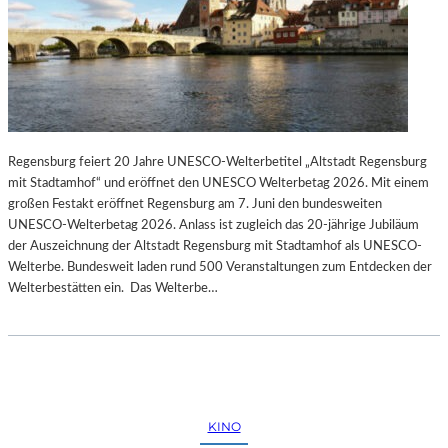
Regensburg feiert 20 Jahre UNESCO-Welterbetitel „Altstadt Regensburg
mit Stadtamhof“ und eröffnet den UNESCO Welterbetag 2026. Mit einem
großen Festakt eröffnet Regensburg am 7. Juni den bundesweiten
UNESCO-Welterbetag 2026. Anlass ist zugleich das 20-jährige Jubiläum
der Auszeichnung der Altstadt Regensburg mit Stadtamhof als UNESCO-
Welterbe. Bundesweit laden rund 500 Veranstaltungen zum Entdecken der
Welterbestätten ein. Das Welterbe…
KINO