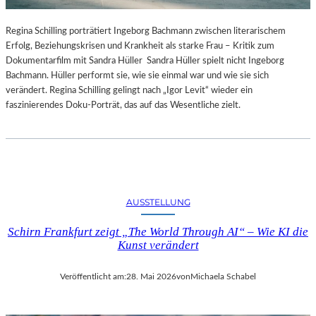
Regina Schilling porträtiert Ingeborg Bachmann zwischen literarischem
Erfolg, Beziehungskrisen und Krankheit als starke Frau – Kritik zum
Dokumentarfilm mit Sandra Hüller Sandra Hüller spielt nicht Ingeborg
Bachmann. Hüller performt sie, wie sie einmal war und wie sie sich
verändert. Regina Schilling gelingt nach „Igor Levit“ wieder ein
faszinierendes Doku-Porträt, das auf das Wesentliche zielt.
AUSSTELLUNG
Schirn Frankfurt zeigt „The World Through AI“ – Wie KI die
Kunst verändert
Veröffentlicht am:
28. Mai 2026
von
Michaela Schabel