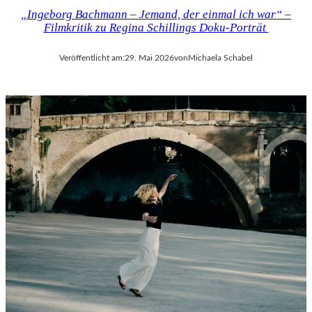
„Ingeborg Bachmann – Jemand, der einmal ich war“ –
Filmkritik zu Regina Schillings Doku-Porträt
Veröffentlicht am:
29. Mai 2026
von
Michaela Schabel