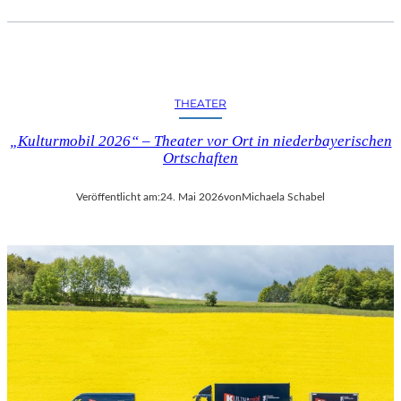
THEATER
„Kulturmobil 2026“ – Theater vor Ort in niederbayerischen
Ortschaften
Veröffentlicht am:
24. Mai 2026
von
Michaela Schabel