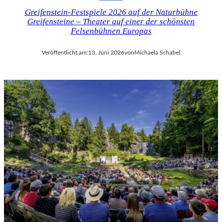
Greifenstein-Festspiele 2026 auf der Naturbühne
Greifensteine – Theater auf einer der schönsten
Felsenbühnen Europas
Veröffentlicht am:
13. Juni 2026
von
Michaela Schabel