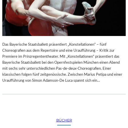
Das Bayerische Staatsballett präsentiert „Konstellationen“ – fünf
Choreografien aus dem Repertoire und eine Uraufführung – Kritik zur
Premiere im Prinzregententheater. Mit „Konstellationen“ präsentiert das
Bayerische Staatsballett bei den Opernfestspielen München einen Abend
mit sechs sehr unterschiedlichen Pas-de-deux-Choreografien. Einer
klassischen folgen fünf zeitgenössische. Zwischen Marius Petipa und einer
Uraufführung von Simon Adamson-De Luca spannt sich ein…
BÜCHER