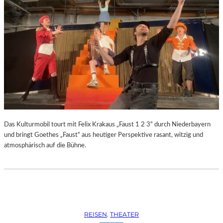
Das Kulturmobil tourt mit Felix Krakaus „Faust 1 2 3“ durch Niederbayern
und bringt Goethes „Faust“ aus heutiger Perspektive rasant, witzig und
atmosphärisch auf die Bühne.
REISEN
, 
THEATER