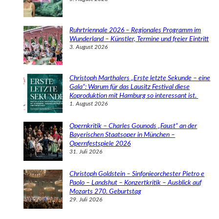
Ruhrtriennale 2026 – Regionales Programm im
Wunderland – Künstler, Termine und freier Eintritt
3. August 2026
Christoph Marthalers „Erste letzte Sekunde – eine
Gala“: Warum für das Lausitz Festival diese
Koproduktion mit Hamburg so interessant ist.
1. August 2026
Opernkritik – Charles Gounods „Faust“ an der
Bayerischen Staatsoper in München –
Opernfestspiele 2026
31. Juli 2026
Christoph Goldstein – Sinfonieorchester Pietro e
Paolo – Landshut – Konzertkritik – Ausblick auf
Mozarts 270. Geburtstag
29. Juli 2026