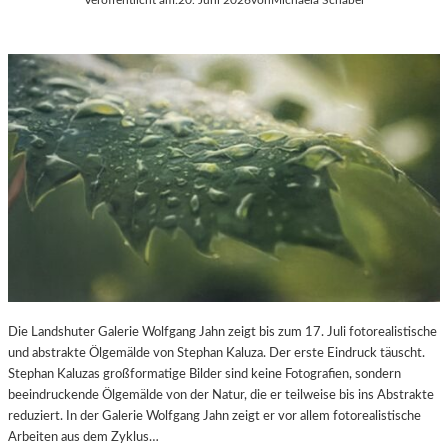
Die Landshuter Galerie Wolfgang Jahn zeigt bis zum 17. Juli fotorealistische
und abstrakte Ölgemälde von Stephan Kaluza. Der erste Eindruck täuscht.
Stephan Kaluzas großformatige Bilder sind keine Fotografien, sondern
beeindruckende Ölgemälde von der Natur, die er teilweise bis ins Abstrakte
reduziert. In der Galerie Wolfgang Jahn zeigt er vor allem fotorealistische
Arbeiten aus dem Zyklus…