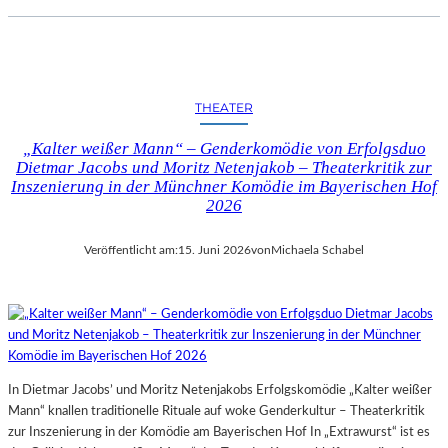
THEATER
„Kalter weißer Mann“ – Genderkomödie von Erfolgsduo
Dietmar Jacobs und Moritz Netenjakob – Theaterkritik zur
Inszenierung in der Münchner Komödie im Bayerischen Hof
2026
Veröffentlicht am:
15. Juni 2026
von
Michaela Schabel
In Dietmar Jacobs’ und Moritz Netenjakobs Erfolgskomödie „Kalter weißer
Mann“ knallen traditionelle Rituale auf woke Genderkultur – Theaterkritik
zur Inszenierung in der Komödie am Bayerischen Hof In „Extrawurst“ ist es