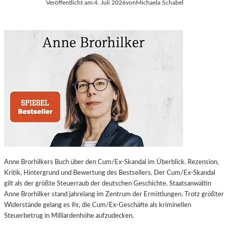
Veröffentlicht am:
4. Juli 2026
von
Michaela Schabel
Anne Brorhilkers Buch über den Cum/Ex-Skandal im Überblick. Rezension,
Kritik, Hintergrund und Bewertung des Bestsellers. Der Cum/Ex-Skandal
gilt als der größte Steuerraub der deutschen Geschichte. Staatsanwältin
Anne Brorhilker stand jahrelang im Zentrum der Ermittlungen. Trotz größter
Widerstände gelang es ihr, die Cum/Ex-Geschäfte als kriminellen
Steuerbetrug in Milliardenhöhe aufzudecken.