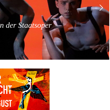
 der Staatsoper