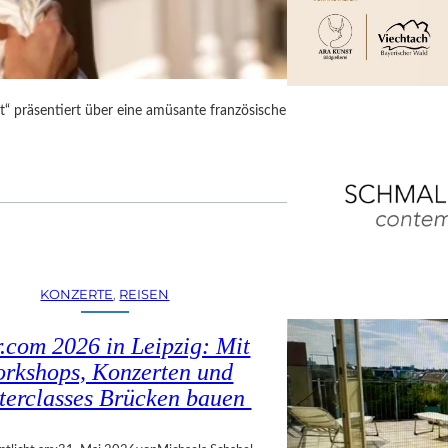
“ präsentiert über eine amüsante französische
KONZERTE
, 
REISEN
.com 2026 in Leipzig: Mit
rkshops, Konzerten und
terclasses Brücken bauen