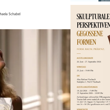
haela Schabel