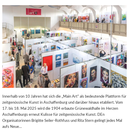
Innerhalb von 10 Jahren hat sich die „Main Art“ als bedeutende Plattform für
zeitgenössische Kunst in Aschaffenburg und darüber hinaus etabliert. Vom
17. bis 18. Mai 2025 wird die 1904 erbaute Grünewaldhalle im Herzen
Aschaffenburgs erneut Kulisse für zeitgenössische Kunst. DEn
Organisatorinnen Brigitte Seiler-Rothfuss und Rita Stern gelingt jedes Mal
aufs Neue…