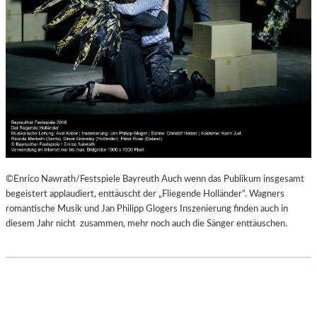
©Enrico Nawrath/Festspiele Bayreuth Auch wenn das Publikum insgesamt
begeistert applaudiert, enttäuscht der „Fliegende Holländer“. Wagners
romantische Musik und Jan Philipp Glogers Inszenierung finden auch in
diesem Jahr nicht zusammen, mehr noch auch die Sänger enttäuschen.