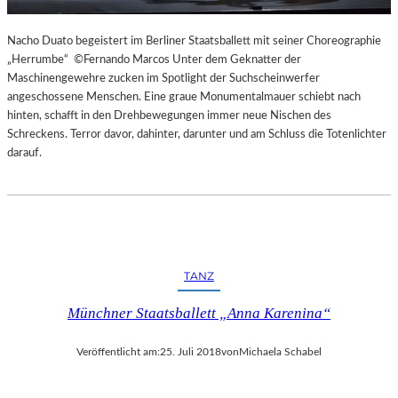
Nacho Duato begeistert im Berliner Staatsballett mit seiner Choreographie
„Herrumbe“ ©Fernando Marcos Unter dem Geknatter der
Maschinengewehre zucken im Spotlight der Suchscheinwerfer
angeschossene Menschen. Eine graue Monumentalmauer schiebt nach
hinten, schafft in den Drehbewegungen immer neue Nischen des
Schreckens. Terror davor, dahinter, darunter und am Schluss die Totenlichter
darauf.
TANZ
Münchner Staatsballett „Anna Karenina“
Veröffentlicht am:
25. Juli 2018
von
Michaela Schabel