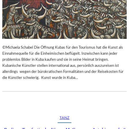
©Michaela Schabel Die Öffnung Kubas für den Tourismus hat die Kunst als
Einnahmequelle für die Einheimischen beflügelt. Inzwischen kann jeder
problemlos Bilder in Kuba kaufen und sie in seine Heimat bringen.
Kubanische Künstler stellen international aus, persönlich auszureisen ist
allerdings wegen der bürokratischen Formalitäten und der Reisekosten für
die Künstler schwierig. Kunst wurde in Kuba…
TANZ