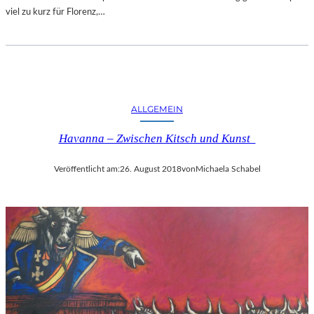
viel zu kurz für Florenz,…
ALLGEMEIN
Havanna – Zwischen Kitsch und Kunst
Veröffentlicht am:
26. August 2018
von
Michaela Schabel