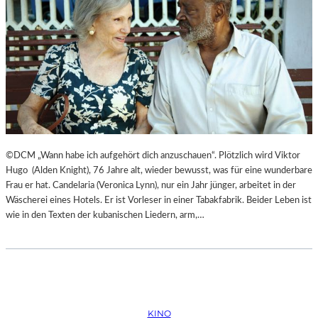
©DCM „Wann habe ich aufgehört dich anzuschauen“. Plötzlich wird Viktor
Hugo (Alden Knight), 76 Jahre alt, wieder bewusst, was für eine wunderbare
Frau er hat. Candelaria (Veronica Lynn), nur ein Jahr jünger, arbeitet in der
Wäscherei eines Hotels. Er ist Vorleser in einer Tabakfabrik. Beider Leben ist
wie in den Texten der kubanischen Liedern, arm,…
KINO