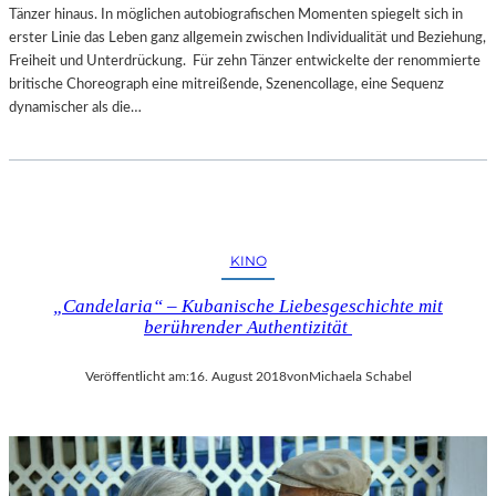
Tänzer hinaus. In möglichen autobiografischen Momenten spiegelt sich in
erster Linie das Leben ganz allgemein zwischen Individualität und Beziehung,
Freiheit und Unterdrückung. Für zehn Tänzer entwickelte der renommierte
britische Choreograph eine mitreißende, Szenencollage, eine Sequenz
dynamischer als die…
KINO
„Candelaria“ – Kubanische Liebesgeschichte mit
berührender Authentizität
Veröffentlicht am:
16. August 2018
von
Michaela Schabel