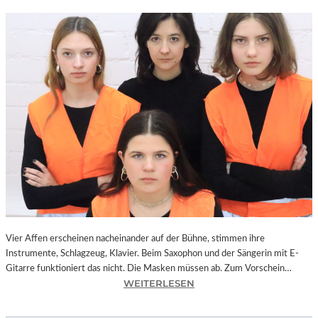
Vier Affen erscheinen nacheinander auf der Bühne, stimmen ihre
Instrumente, Schlagzeug, Klavier. Beim Saxophon und der Sängerin mit E-
Gitarre funktioniert das nicht. Die Masken müssen ab. Zum Vorschein…
:
WEITERLESEN
L
A