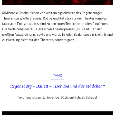
©Michaela Schabel Schon von weitem signalisierte das Regensburger
Theater das große Ereignis. Rot beleuchtet strahlte der Theaterkomplex
faustsche Energie ab, passend zu den roten Teppichen an allen Eingängen.
Die Verleihung des 13. Deutschen Theaterpreises „DER FAUST“, der
größten Auszeichnung, sollte und wurde in jeder Beziehung ein Ereignis und
Aufwertung nicht nur des Theaters, sondern ganz…
TANZ
Regensburg – Ballett – „Der Tod und das Mädchen“
Veröffentlicht am:
1. November 2018
von
Michaela Schabel