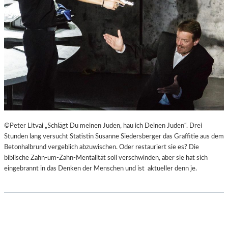
©Peter Litvai „Schlägt Du meinen Juden, hau ich Deinen Juden“. Drei
Stunden lang versucht Statistin Susanne Siedersberger das Graffitie aus dem
Betonhalbrund vergeblich abzuwischen. Oder restauriert sie es? Die
biblische Zahn-um-Zahn-Mentalität soll verschwinden, aber sie hat sich
eingebrannt in das Denken der Menschen und ist aktueller denn je.