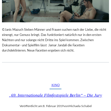
©Janis Mazuch Sieben Männer und Frauen suchen nach der Liebe, die nicht
einengt, nur Genuss bringt. Das funktioniert natürlich nur in den ersten
Nächten und nur solange nicht Dritte ins Spiel kommen. Zwischen
Dokumentar- und Spielfilm lässt Jamar Jandali die Facetten
durchdeklinieren. Neue Facetten ergeben sich nicht.
KINO
„69. Internationale Filmfestspiele Berlin“ – Die Jury
Veröffentlicht am:
8. Februar 2019
von
Michaela Schabel