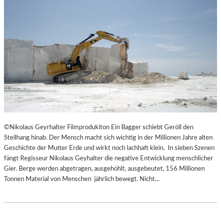
©Nikolaus Geyrhalter Filmprodukiton Ein Bagger schiebt Geröll den
Steilhang hinab. Der Mensch macht sich wichtig in der Millionen Jahre alten
Geschichte der Mutter Erde und wirkt noch lachhaft klein. In sieben Szenen
fängt Regisseur Nikolaus Geyhalter die negative Entwicklung menschlicher
Gier. Berge werden abgetragen, ausgehöhlt, ausgebeutet, 156 Millionen
Tonnen Material von Menschen jährlich bewegt. Nicht…