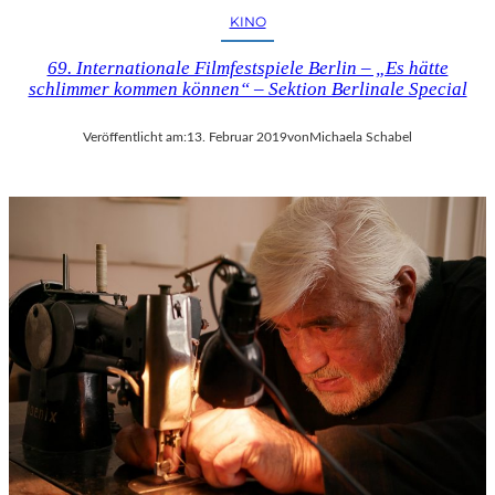
KINO
69. Internationale Filmfestspiele Berlin – „Es hätte
schlimmer kommen können“ – Sektion Berlinale Special
Veröffentlicht am:
13. Februar 2019
von
Michaela Schabel