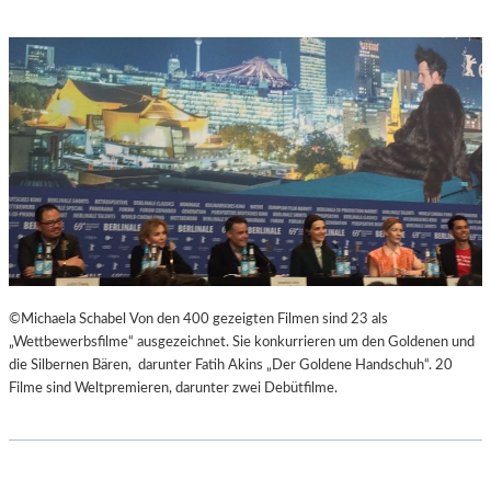
©Michaela Schabel Von den 400 gezeigten Filmen sind 23 als
„Wettbewerbsfilme“ ausgezeichnet. Sie konkurrieren um den Goldenen und
die Silbernen Bären, darunter Fatih Akins „Der Goldene Handschuh“. 20
Filme sind Weltpremieren, darunter zwei Debütfilme.