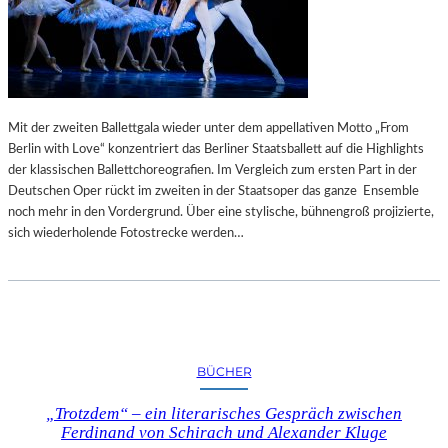
Mit der zweiten Ballettgala wieder unter dem appellativen Motto „From
Berlin with Love“ konzentriert das Berliner Staatsballett auf die Highlights
der klassischen Ballettchoreografien. Im Vergleich zum ersten Part in der
Deutschen Oper rückt im zweiten in der Staatsoper das ganze Ensemble
noch mehr in den Vordergrund. Über eine stylische, bühnengroß projizierte,
sich wiederholende Fotostrecke werden…
BÜCHER
„Trotzdem“ – ein literarisches Gespräch zwischen
Ferdinand von Schirach und Alexander Kluge