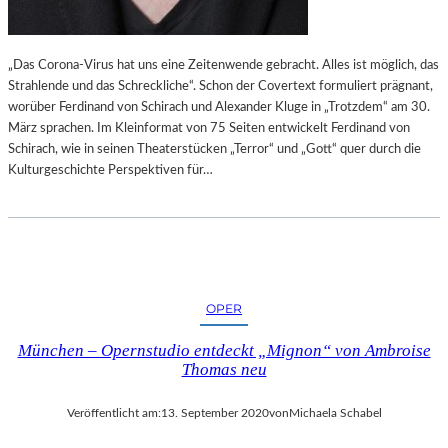
„Das Corona-Virus hat uns eine Zeitenwende gebracht. Alles ist möglich, das
Strahlende und das Schreckliche“. Schon der Covertext formuliert prägnant,
worüber Ferdinand von Schirach und Alexander Kluge in „Trotzdem“ am 30.
März sprachen. Im Kleinformat von 75 Seiten entwickelt Ferdinand von
Schirach, wie in seinen Theaterstücken „Terror“ und „Gott“ quer durch die
Kulturgeschichte Perspektiven für…
OPER
München – Opernstudio entdeckt „Mignon“ von Ambroise
Thomas neu
Veröffentlicht am:
13. September 2020
von
Michaela Schabel