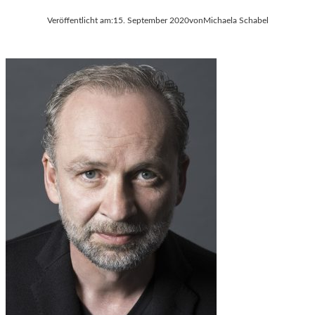
Veröffentlicht am:
15. September 2020
von
Michaela Schabel