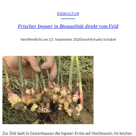
ESSKULTUR
Frischer Ingwer in Bioqualität direkt vom Feld
Veröffentlicht am:
13. September 2020
von
Michaela Schabel
Zur Zeit läuft in Geisenhausen die Ingwer-Ernte auf Hochtouren. Im letzten