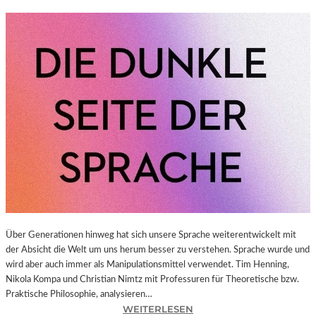
Über Generationen hinweg hat sich unsere Sprache weiterentwickelt mit
der Absicht die Welt um uns herum besser zu verstehen. Sprache wurde und
wird aber auch immer als Manipulationsmittel verwendet. Tim Henning,
Nikola Kompa und Christian Nimtz mit Professuren für Theoretische bzw.
Praktische Philosophie, analysieren…
:
WEITERLESEN