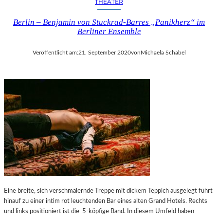
THEATER
Berlin – Benjamin von Stuckrad-Barres „Panikherz“ im
Berliner Ensemble
Veröffentlicht am:
21. September 2020
von
Michaela Schabel
Eine breite, sich verschmälernde Treppe mit dickem Teppich ausgelegt führt
hinauf zu einer intim rot leuchtenden Bar eines alten Grand Hotels. Rechts
und links positioniert ist die 5-köpfige Band. In diesem Umfeld haben