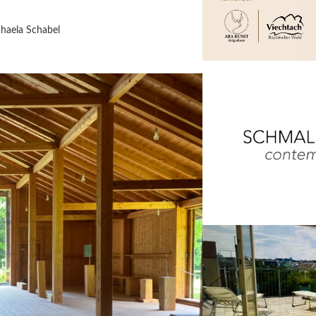
haela Schabel