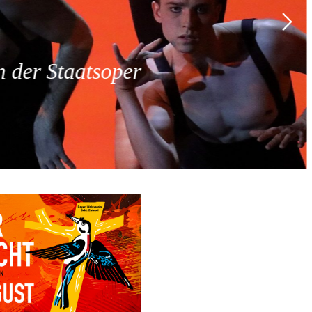
 der Staatsoper