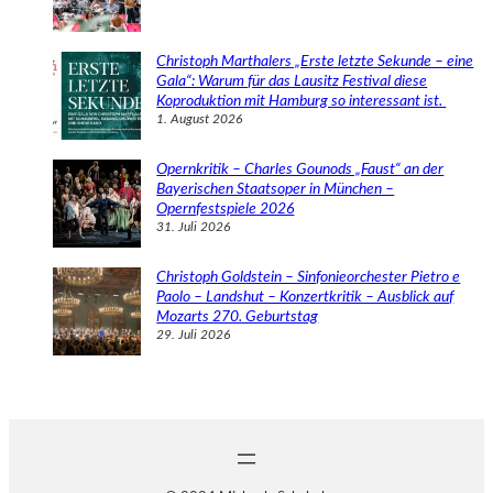
Christoph Marthalers „Erste letzte Sekunde – eine
Gala“: Warum für das Lausitz Festival diese
Koproduktion mit Hamburg so interessant ist.
1. August 2026
Opernkritik – Charles Gounods „Faust“ an der
Bayerischen Staatsoper in München –
Opernfestspiele 2026
31. Juli 2026
Christoph Goldstein – Sinfonieorchester Pietro e
Paolo – Landshut – Konzertkritik – Ausblick auf
Mozarts 270. Geburtstag
29. Juli 2026