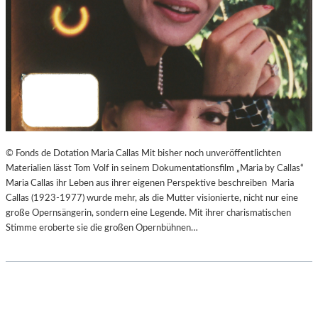
© Fonds de Dotation Maria Callas Mit bisher noch unveröffentlichten
Materialien lässt Tom Volf in seinem Dokumentationsfilm „Maria by Callas“
Maria Callas ihr Leben aus ihrer eigenen Perspektive beschreiben Maria
Callas (1923-1977) wurde mehr, als die Mutter visionierte, nicht nur eine
große Opernsängerin, sondern eine Legende. Mit ihrer charismatischen
Stimme eroberte sie die großen Opernbühnen…