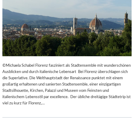
©Michaela Schabel Florenz fasziniert als Stadtensemble mit wunderschönen
Ausblicken und durch italienische Lebensart Bei Florenz überschlagen sich
die Superlative. Die Welthauptstadt der Renaissance punktet mit einem
großartig erhaltenen und sanierten Stadtensemble, einer einzigartigen
Stadtsilhouette, Kirchen, Palazzi und Museen vom Feinsten und
italienischem Lebensstil par excellence. Der übliche dreitägige Städtetrip ist
viel zu kurz für Florenz,…