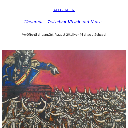
ALLGEMEIN
Havanna – Zwischen Kitsch und Kunst
Veröffentlicht am:
26. August 2018
von
Michaela Schabel