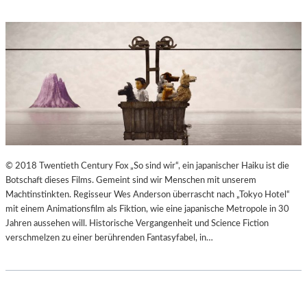
© 2018 Twentieth Century Fox „So sind wir“, ein japanischer Haiku ist die
Botschaft dieses Films. Gemeint sind wir Menschen mit unserem
Machtinstinkten. Regisseur Wes Anderson überrascht nach „Tokyo Hotel“
mit einem Animationsfilm als Fiktion, wie eine japanische Metropole in 30
Jahren aussehen will. Historische Vergangenheit und Science Fiction
verschmelzen zu einer berührenden Fantasyfabel, in…