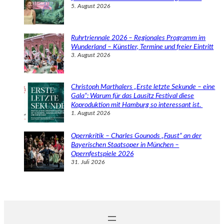
5. August 2026
Ruhrtriennale 2026 – Regionales Programm im
Wunderland – Künstler, Termine und freier Eintritt
3. August 2026
Christoph Marthalers „Erste letzte Sekunde – eine
Gala“: Warum für das Lausitz Festival diese
Koproduktion mit Hamburg so interessant ist.
1. August 2026
Opernkritik – Charles Gounods „Faust“ an der
Bayerischen Staatsoper in München –
Opernfestspiele 2026
31. Juli 2026