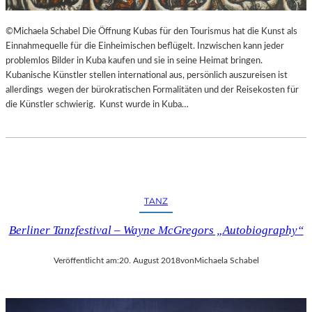
©Michaela Schabel Die Öffnung Kubas für den Tourismus hat die Kunst als
Einnahmequelle für die Einheimischen beflügelt. Inzwischen kann jeder
problemlos Bilder in Kuba kaufen und sie in seine Heimat bringen.
Kubanische Künstler stellen international aus, persönlich auszureisen ist
allerdings wegen der bürokratischen Formalitäten und der Reisekosten für
die Künstler schwierig. Kunst wurde in Kuba…
TANZ
Berliner Tanzfestival – Wayne McGregors „Autobiography“
Veröffentlicht am:
20. August 2018
von
Michaela Schabel