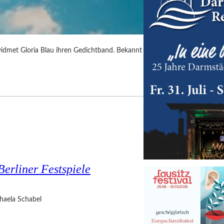
idmet Gloria Blau ihren Gedichtband. Bekannt
Berliner Festspiele
haela Schabel