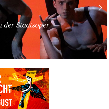
 der Staatsoper