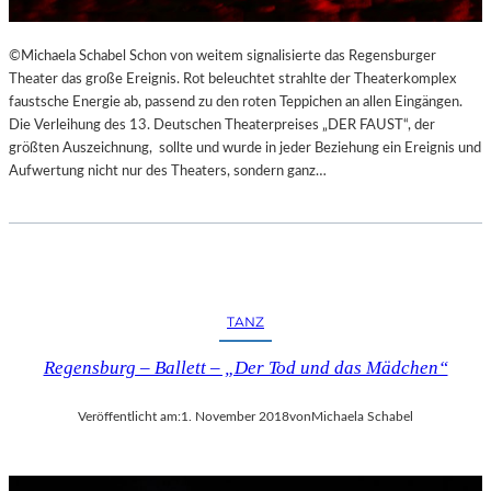
©Michaela Schabel Schon von weitem signalisierte das Regensburger
Theater das große Ereignis. Rot beleuchtet strahlte der Theaterkomplex
faustsche Energie ab, passend zu den roten Teppichen an allen Eingängen.
Die Verleihung des 13. Deutschen Theaterpreises „DER FAUST“, der
größten Auszeichnung, sollte und wurde in jeder Beziehung ein Ereignis und
Aufwertung nicht nur des Theaters, sondern ganz…
TANZ
Regensburg – Ballett – „Der Tod und das Mädchen“
Veröffentlicht am:
1. November 2018
von
Michaela Schabel