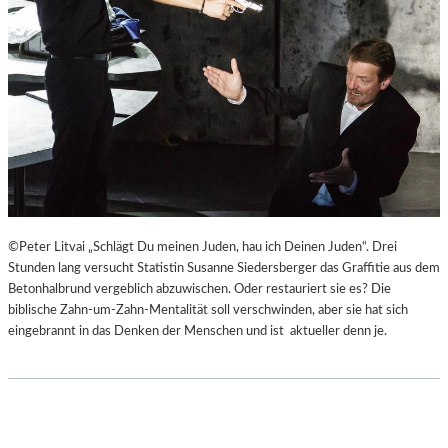
©Peter Litvai „Schlägt Du meinen Juden, hau ich Deinen Juden“. Drei
Stunden lang versucht Statistin Susanne Siedersberger das Graffitie aus dem
Betonhalbrund vergeblich abzuwischen. Oder restauriert sie es? Die
biblische Zahn-um-Zahn-Mentalität soll verschwinden, aber sie hat sich
eingebrannt in das Denken der Menschen und ist aktueller denn je.