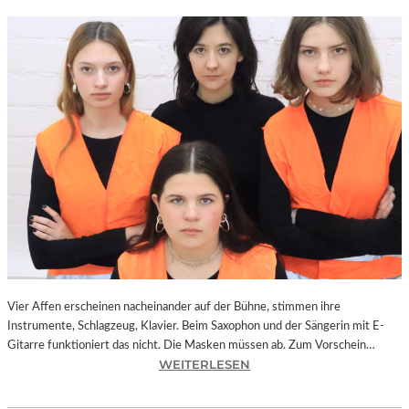
Vier Affen erscheinen nacheinander auf der Bühne, stimmen ihre
Instrumente, Schlagzeug, Klavier. Beim Saxophon und der Sängerin mit E-
Gitarre funktioniert das nicht. Die Masken müssen ab. Zum Vorschein…
:
WEITERLESEN
L
A