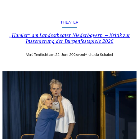
THEATER
„Hamlet“ am Landestheater Niederbayern – Kritik zur
Inszenierung der Burgenfestspiele 2026
Veröffentlicht am:
22. Juni 2026
von
Michaela Schabel