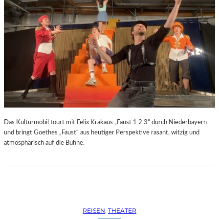
Das Kulturmobil tourt mit Felix Krakaus „Faust 1 2 3“ durch Niederbayern
und bringt Goethes „Faust“ aus heutiger Perspektive rasant, witzig und
atmosphärisch auf die Bühne.
REISEN
, 
THEATER