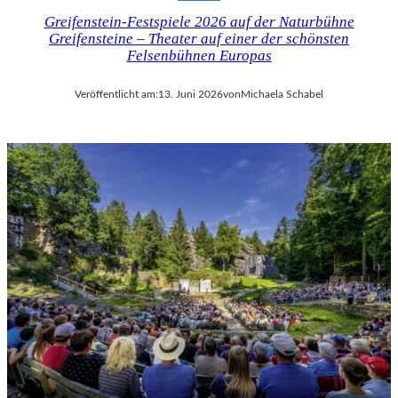
Greifenstein-Festspiele 2026 auf der Naturbühne
Greifensteine – Theater auf einer der schönsten
Felsenbühnen Europas
Veröffentlicht am:
13. Juni 2026
von
Michaela Schabel