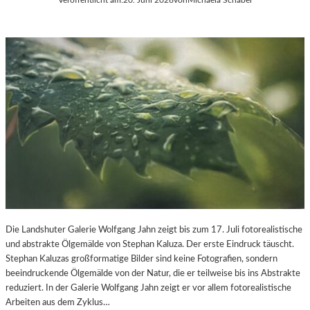
Die Landshuter Galerie Wolfgang Jahn zeigt bis zum 17. Juli fotorealistische
und abstrakte Ölgemälde von Stephan Kaluza. Der erste Eindruck täuscht.
Stephan Kaluzas großformatige Bilder sind keine Fotografien, sondern
beeindruckende Ölgemälde von der Natur, die er teilweise bis ins Abstrakte
reduziert. In der Galerie Wolfgang Jahn zeigt er vor allem fotorealistische
Arbeiten aus dem Zyklus…