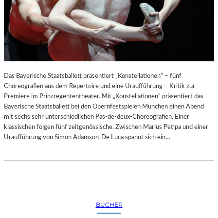
Das Bayerische Staatsballett präsentiert „Konstellationen“ – fünf
Choreografien aus dem Repertoire und eine Uraufführung – Kritik zur
Premiere im Prinzregententheater. Mit „Konstellationen“ präsentiert das
Bayerische Staatsballett bei den Opernfestspielen München einen Abend
mit sechs sehr unterschiedlichen Pas-de-deux-Choreografien. Einer
klassischen folgen fünf zeitgenössische. Zwischen Marius Petipa und einer
Uraufführung von Simon Adamson-De Luca spannt sich ein…
BÜCHER