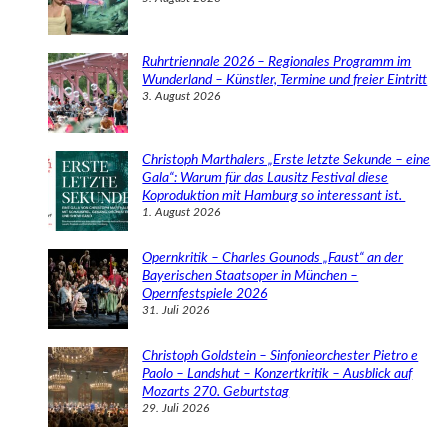
Ruhrtriennale 2026 – Regionales Programm im
Wunderland – Künstler, Termine und freier Eintritt
3. August 2026
Christoph Marthalers „Erste letzte Sekunde – eine
Gala“: Warum für das Lausitz Festival diese
Koproduktion mit Hamburg so interessant ist.
1. August 2026
Opernkritik – Charles Gounods „Faust“ an der
Bayerischen Staatsoper in München –
Opernfestspiele 2026
31. Juli 2026
Christoph Goldstein – Sinfonieorchester Pietro e
Paolo – Landshut – Konzertkritik – Ausblick auf
Mozarts 270. Geburtstag
29. Juli 2026