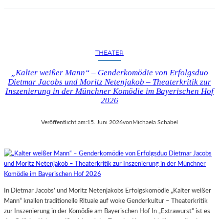
THEATER
„Kalter weißer Mann“ – Genderkomödie von Erfolgsduo
Dietmar Jacobs und Moritz Netenjakob – Theaterkritik zur
Inszenierung in der Münchner Komödie im Bayerischen Hof
2026
Veröffentlicht am:
15. Juni 2026
von
Michaela Schabel
In Dietmar Jacobs’ und Moritz Netenjakobs Erfolgskomödie „Kalter weißer
Mann“ knallen traditionelle Rituale auf woke Genderkultur – Theaterkritik
zur Inszenierung in der Komödie am Bayerischen Hof In „Extrawurst“ ist es